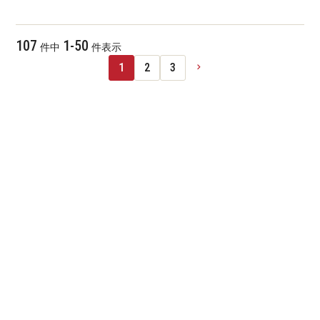
107
1
-
50
件中
件表示
1
2
3