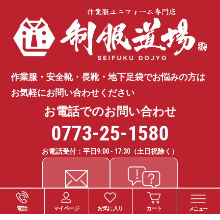
作業服・安全靴・長靴・地下足袋で
お悩みの方は
お気軽にお問い合わせください
お電話でのお問い合わせ
0773-25-1580
お電話受付：平日
9:00 - 17:30
（土日祝除く）
電話
マイページ
お気に入り
カート
メニュー