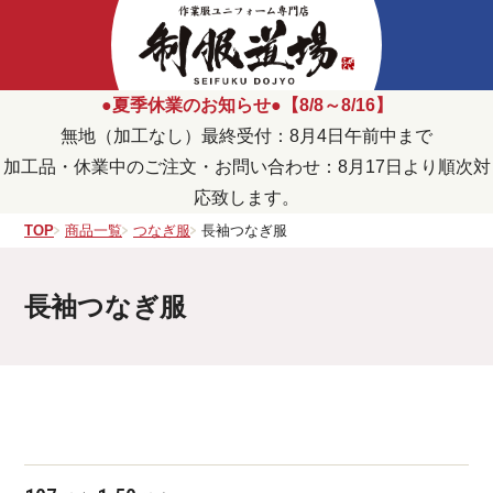
●夏季休業のお知らせ●【8/8～8/16】
無地（加工なし）最終受付：8月4日午前中まで
加工品・休業中のご注文・お問い合わせ：8月17日より順次対
応致します。
TOP
商品一覧
つなぎ服
長袖つなぎ服
長袖つなぎ服