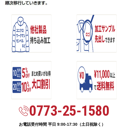
0773-25-1580
お電話受付時間 平日 9:00-17:30（土日祝除く）