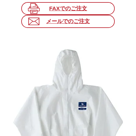
FAXでのご注文
メールでのご注文