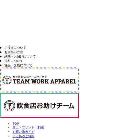
ご注文について
お支払い方法
納期・お届けについて
送料について
返品・交換について
TOP
加工・プリント・刺繍
お買い物ガイド
よくあるご質問