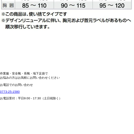
作業服・安全靴・長靴・地下足袋で
お悩みの方はお気軽にお問い合わせください
お電話でのお問い合わせ
0773-25-1580
お電話受付：平日
9:00 - 17:30
（土日祝除く）