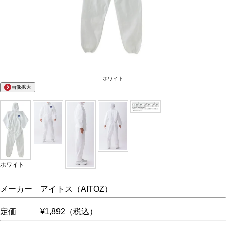
ホワイト
画像拡大
ホワイト
メーカー アイトス（AITOZ）
定価
¥1,892（税込）