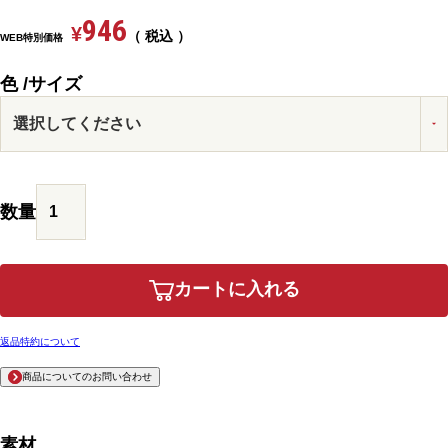
946
¥
税込
WEB特別価格
色
サイズ
カートに入れる
返品特約について
商品についてのお問い合わせ
素材