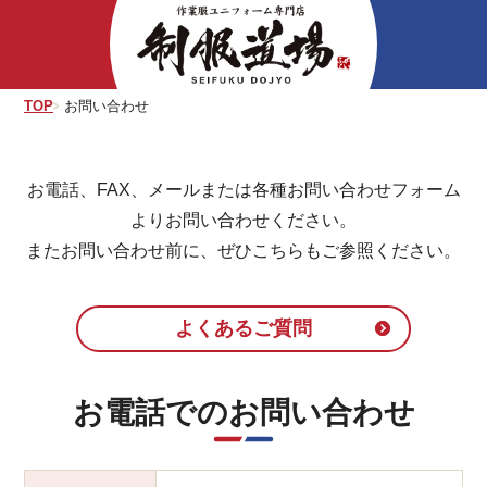
Skip
to
the
content
TOP
お問い合わせ
お電話、FAX、メールまたは各種お問い合わせフォーム
よりお問い合わせください。
またお問い合わせ前に、ぜひこちらもご参照ください。
よくあるご質問
お電話でのお問い合わせ