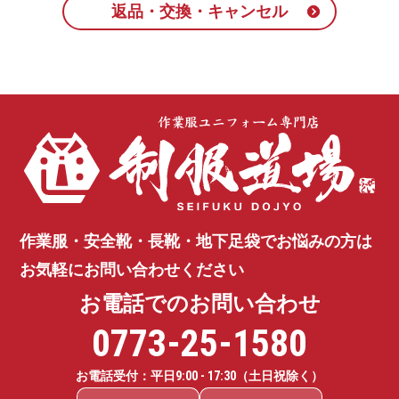
返品・交換・キャンセル
作業服・安全靴・長靴・地下足袋で
お悩みの方は
お気軽にお問い合わせください
お電話でのお問い合わせ
0773-25-1580
お電話受付：平日
9:00 - 17:30
（土日祝除く）