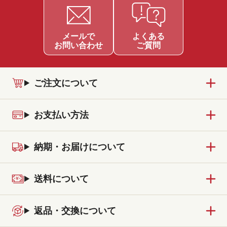
ご注文について
お支払い方法
納期・お届けについて
送料について
返品・交換について