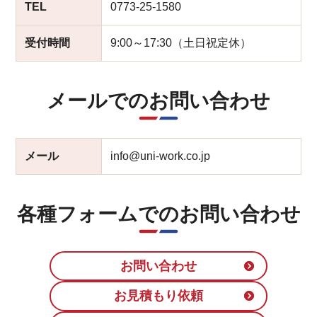
TEL
0773-25-1580
受付時間
9:00～17:30（土日祝定休）
メールでのお問い合わせ
メール
info@uni-work.co.jp
各種フォームでのお問い合わせ
お問い合わせ
お見積もり依頼