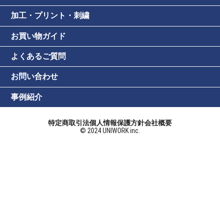
加工・プリント・刺繍
お買い物ガイド
よくあるご質問
お問い合わせ
事例紹介
特定商取引法
個人情報保護方針
会社概要
© 2024 UNIWORK inc.