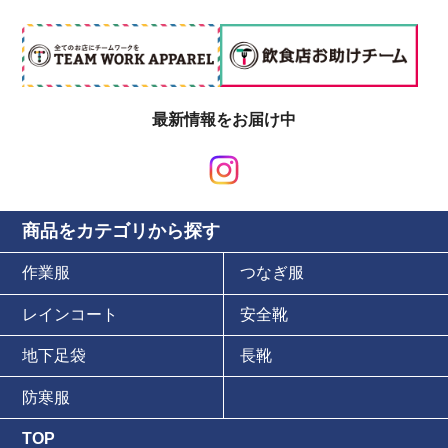
最新情報をお届け中
商品をカテゴリから探す
作業服
つなぎ服
レインコート
安全靴
地下足袋
長靴
防寒服
TOP