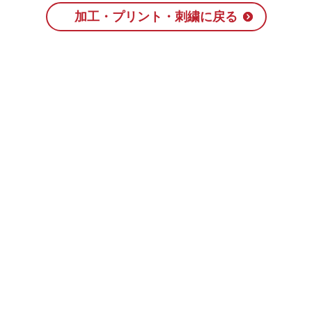
加工・プリント・刺繍に戻る