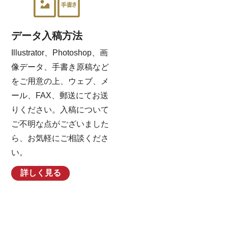
データ入稿方法
Illustrator、Photoshop、画
像データ、手書き原稿など
をご用意の上、ウェブ、メ
ール、FAX、郵送にてお送
りください。入稿について
ご不明な点がございました
ら、お気軽にご相談くださ
い。
詳しく見る