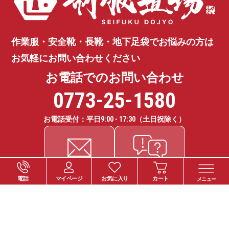
作業服・安全靴・長靴・地下足袋で
お悩みの方は
お気軽にお問い合わせください
お電話でのお問い合わせ
0773-25-1580
お電話受付：平日
9:00 - 17:30
（土日祝除く）
電話
マイページ
お気に入り
カート
メニュー
ご注文について