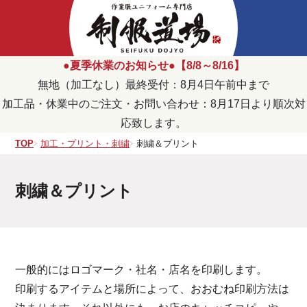
●夏季休業のお知らせ●【8/8～8/16】
無地（加工なし）最終受付：8月4日午前中まで
加工品・休業中のご注文・お問い合わせ：8月17日より順次対
応致します。
TOP
加工・プリント・刺繍
刺繍＆プリント
刺繍＆プリント
一般的にはロゴマーク・社名・店名を印刷します。
印刷するアイテムと場所によって、おおむね印刷方法は