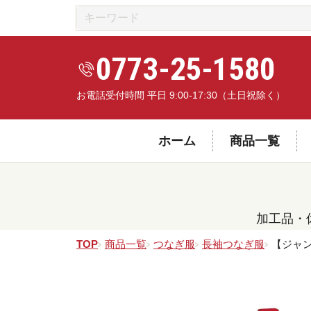
0773-25-1580
お電話受付時間 平日 9:00-17:30（土日祝除く）
ホーム
商品一覧
加工品・
TOP
商品一覧
つなぎ服
長袖つなぎ服
【ジャン