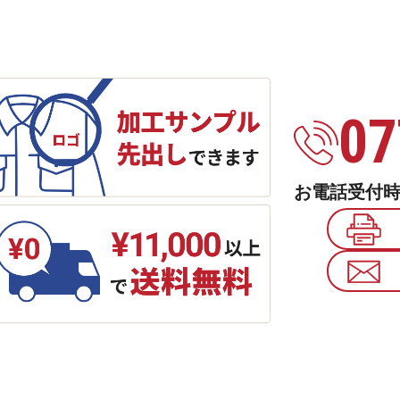
07
お電話受付時間