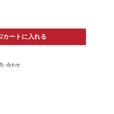
カートに入れる
問い合わせ