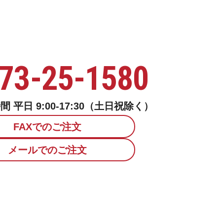
73-25-1580
 平日 9:00-17:30（土日祝除く）
FAXでのご注文
メールでのご注文