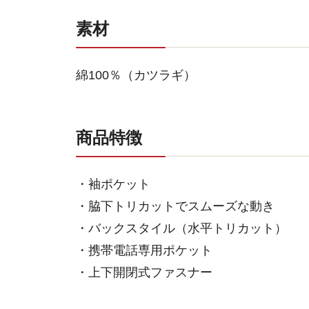
素材
綿100％（カツラギ）
商品特徴
・袖ポケット
・脇下トリカットでスムーズな動き
・バックスタイル（水平トリカット）
・携帯電話専用ポケット
・上下開閉式ファスナー