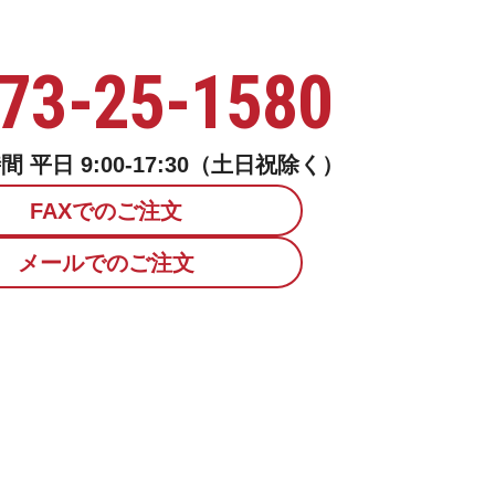
73-25-1580
 平日 9:00-17:30（土日祝除く）
FAXでのご注文
メールでのご注文