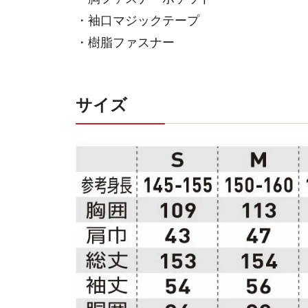
・袖口マジックテープ
・樹脂ファスナー
サイズ