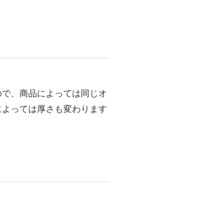
ので、商品によっては同じオ
によっては厚さも変わります