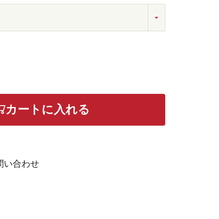
カートに入れる
問い合わせ