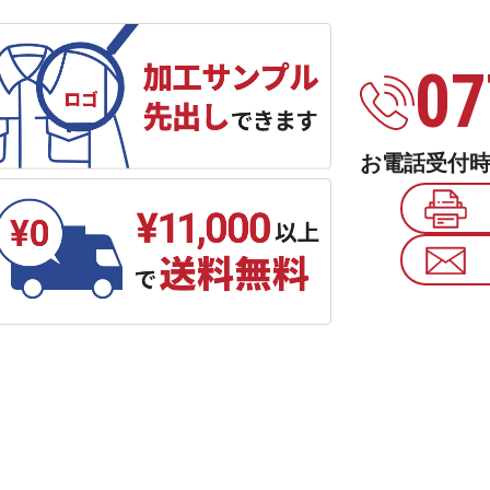
07
お電話受付時間