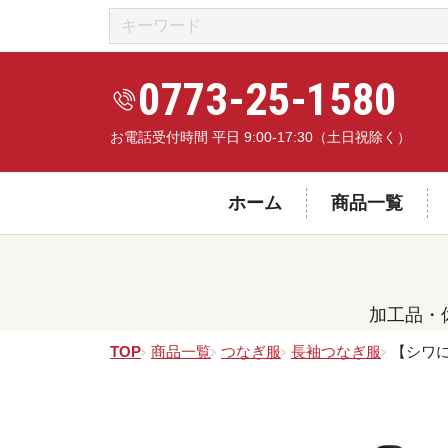
0773-25-1580
お電話受付時間 平日 9:00-17:30（土日祝除く）
ホーム
商品一覧
加工品・
TOP
商品一覧
つなぎ服
長袖つなぎ服
【シワに