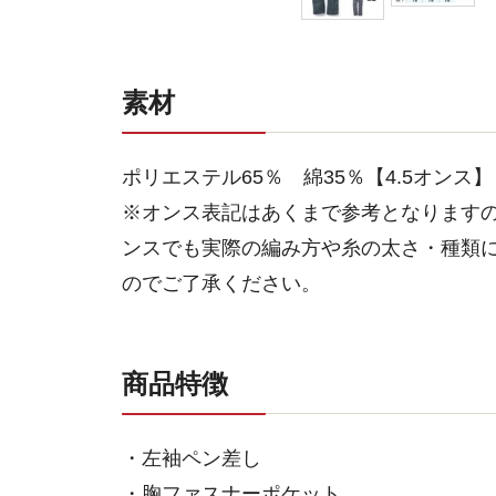
素材
ポリエステル65％ 綿35％【4.5オンス】
※オンス表記はあくまで参考となります
ンスでも実際の編み方や糸の太さ・種類
のでご了承ください。
商品特徴
・左袖ペン差し
・胸ファスナーポケット