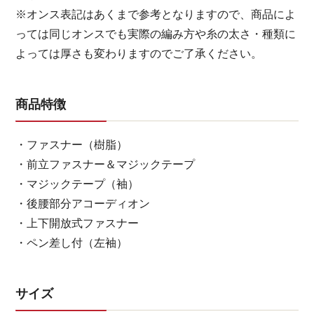
※オンス表記はあくまで参考となりますので、商品によ
っては同じオンスでも実際の編み方や糸の太さ・種類に
よっては厚さも変わりますのでご了承ください。
商品特徴
・ファスナー（樹脂）
・前立ファスナー＆マジックテープ
・マジックテープ（袖）
・後腰部分アコーディオン
・上下開放式ファスナー
・ペン差し付（左袖）
サイズ