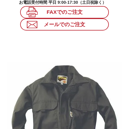
お電話受付時間 平日 9:00-17:30（土日祝除く）
FAXでのご注文
メールでのご注文