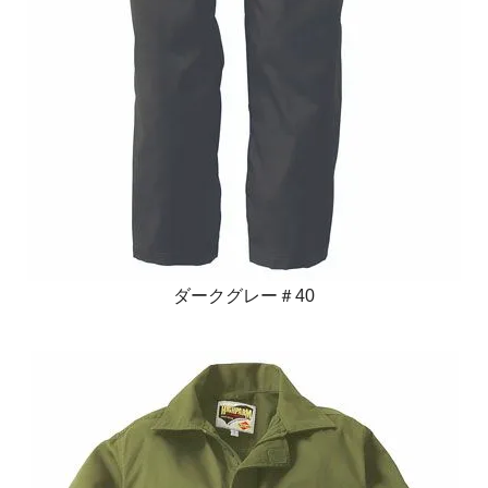
ダークグレー＃40