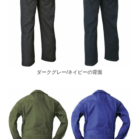
ダークグレー/ネイビーの背面