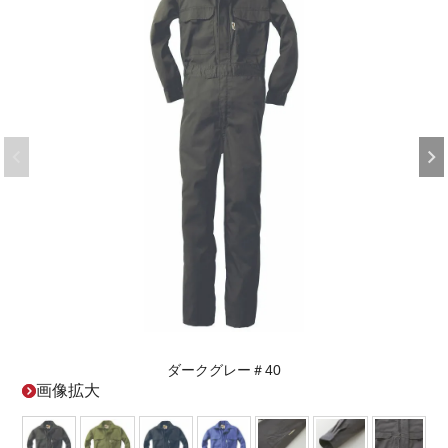
ダークグレー＃40
画像拡大