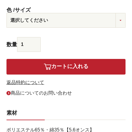
色
サイズ
カートに入れる
返品特約について
商品についてのお問い合わせ
素材
ポリエステル65％・綿35％【5.6オンス】