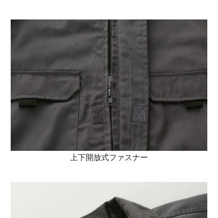
上下開放式ファスナー