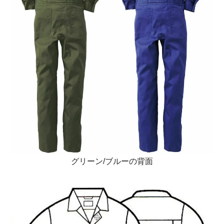
グリーン/ブルーの背面