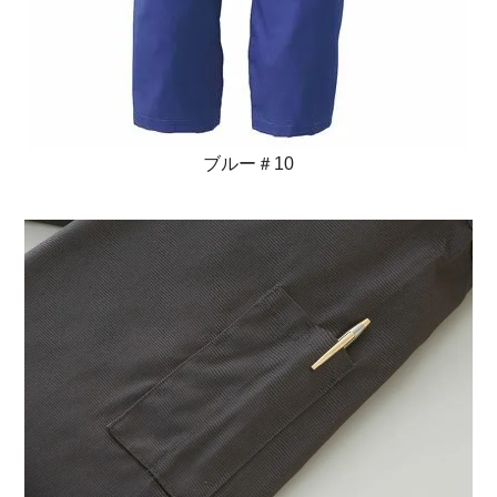
ブルー＃10