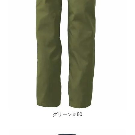
グリーン＃80