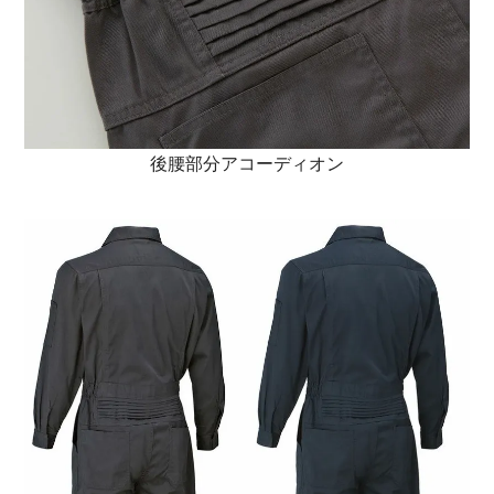
後腰部分アコーディオン