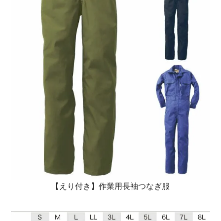
【えり付き】作業用長袖つなぎ服