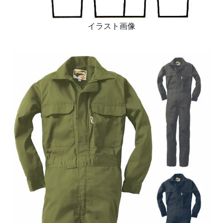
イラスト画像