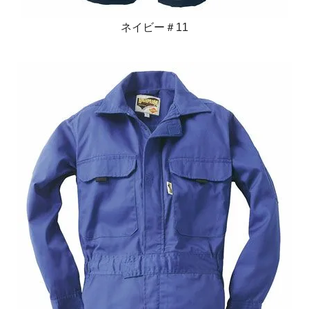
ネイビー＃11