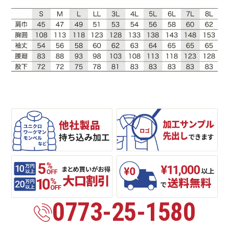
0773-25-1580