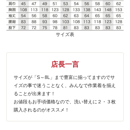
サイズ表
店長一言
サイズが「S～8L」まで豊富に揃ってますのでサ
イズの事で迷うことなく、みんなで作業着を揃え
ることが出来ます！
お値段もお手頃価格なので、洗い替えに２・３枚
購入されるのがオススメ！