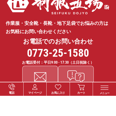
作業服・安全靴・長靴・地下足袋で
お悩みの方は
お気軽にお問い合わせください
お電話でのお問い合わせ
0773-25-1580
お電話受付：平日
9:00 - 17:30
（土日祝除く）
電話
マイページ
お気に入り
カート
メニュー
ご注文について