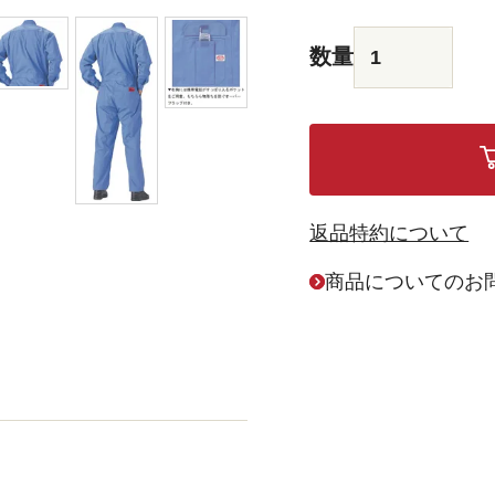
返品特約について
商品についてのお