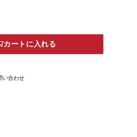
カートに入れる
問い合わせ