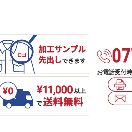
07
お電話受付時間