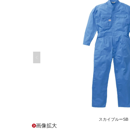
スカイブルーSB
画像拡大