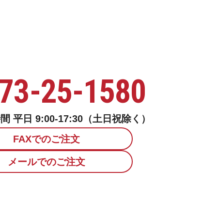
73-25-1580
 平日 9:00-17:30（土日祝除く）
FAXでのご注文
メールでのご注文