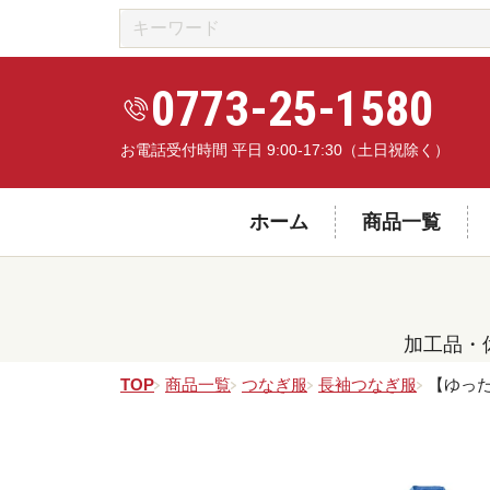
0773-25-1580
お電話受付時間 平日 9:00-17:30（土日祝除く）
ホーム
商品一覧
加工品・
TOP
商品一覧
つなぎ服
長袖つなぎ服
【ゆった