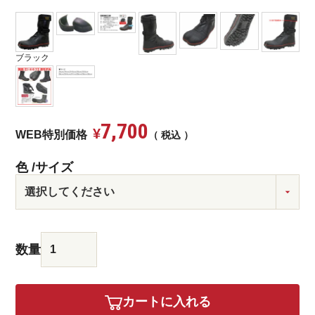
ブラック
7,700
¥
WEB特別価格
税込
色
サイズ
カートに入れる