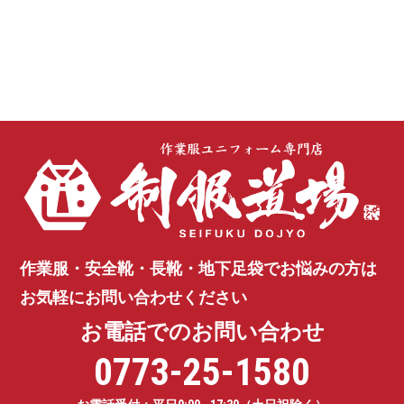
作業服・安全靴・長靴・地下足袋で
お悩みの方は
お気軽にお問い合わせください
お電話でのお問い合わせ
0773-25-1580