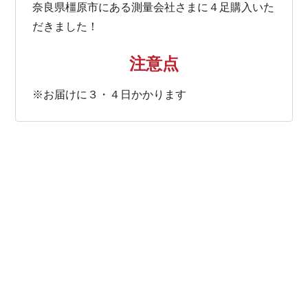
奈良県橿原市にある測量会社さまに４足購入いた
だきました！
注意点
※お届けに３・４日かかります