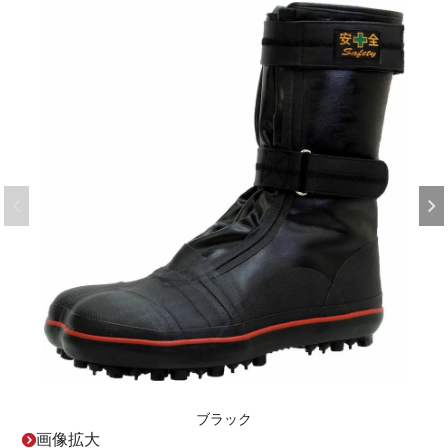
ブラック
画像拡大