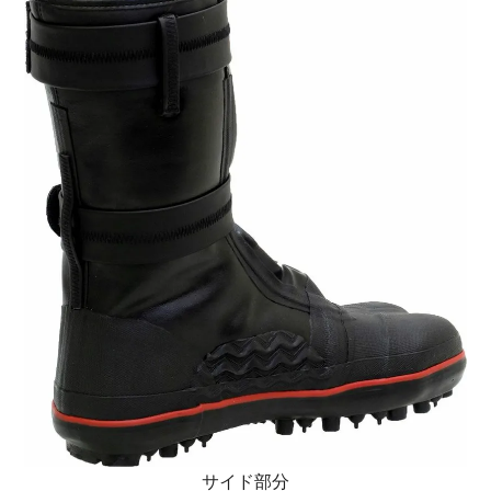
サイド部分