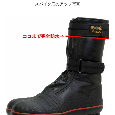
スパイク底のアップ写真