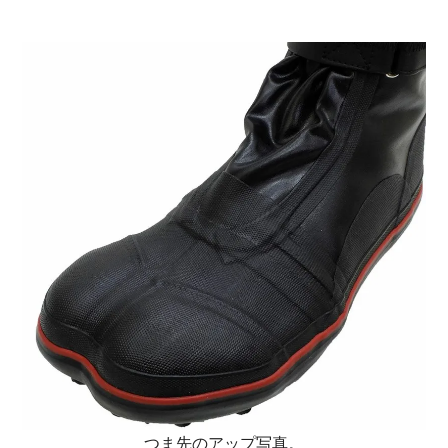
つま先のアップ写真。