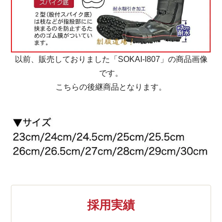
以前、販売しておりました「SOKAI-I807」の商品画像
です。
こちらの後継商品となります。
採用実績