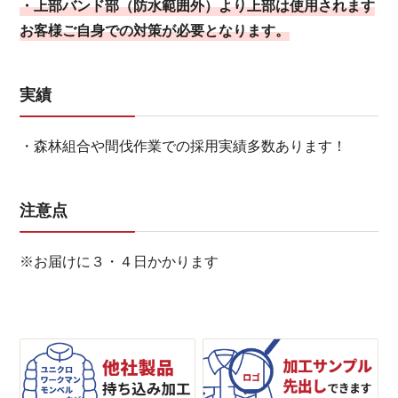
・上部バンド部（防水範囲外）より上部は使用されます
お客様ご自身での対策が必要となります。
実績
・森林組合や間伐作業での採用実績多数あります！
注意点
※お届けに３・４日かかります