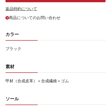
返品特約について
商品についてのお問い合わせ
カラー
ブラック
素材
甲材（合成皮革）＋合成繊維＋ゴム
ソール