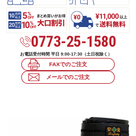
0773-25-1580
お電話受付時間 平日 9:00-17:30（土日祝除く）
FAXでのご注文
メールでのご注文