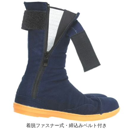
着脱ファスナー式・締込みベルト付き