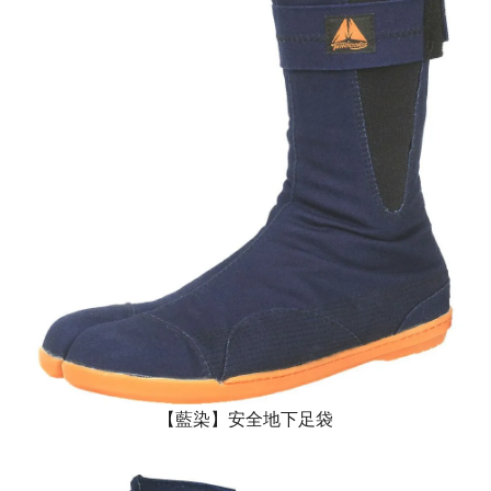
【藍染】安全地下足袋