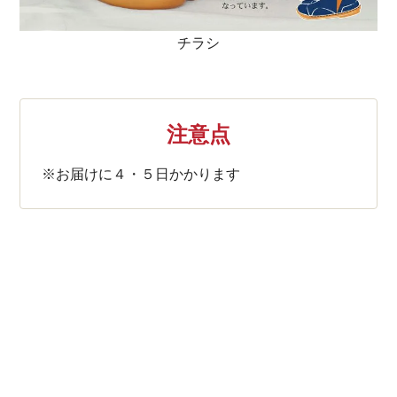
チラシ
注意点
※お届けに４・５日かかります