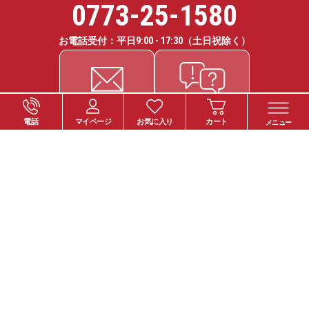
0773-25-1580
お電話受付：平日
9:00 - 17:30
（土日祝除く）
電話
マイページ
お気に入り
カート
メニュー
ご注文について
お支払い方法
納期・お届けについて
送料について