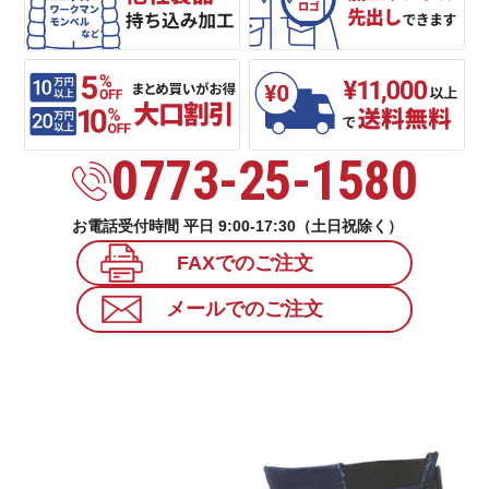
0773-25-1580
お電話受付時間 平日 9:00-17:30（土日祝除く）
FAXでのご注文
メールでのご注文