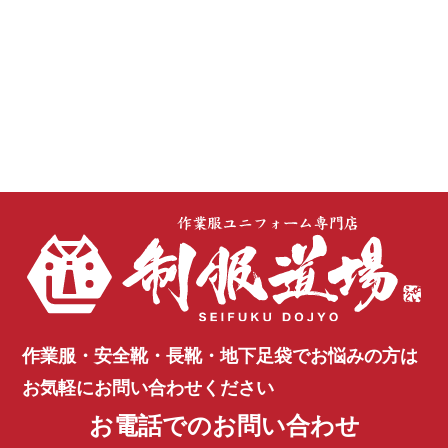
作業服・安全靴・長靴・地下足袋で
お悩みの方は
お気軽にお問い合わせください
お電話でのお問い合わせ