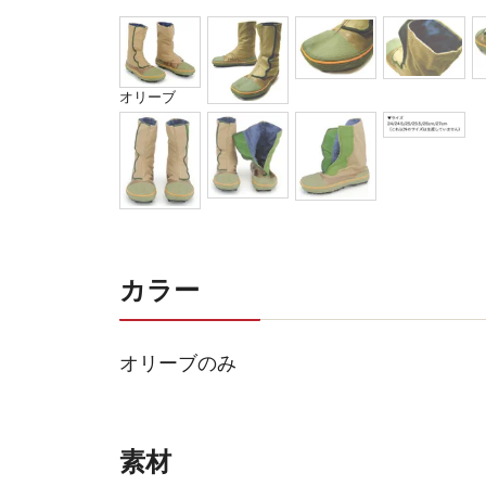
オリーブ
カラー
オリーブのみ
素材