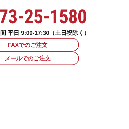
73-25-1580
 平日 9:00-17:30（土日祝除く）
FAXでのご注文
メールでのご注文