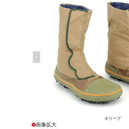
オリーブ
画像拡大