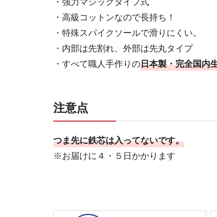
・強力マジックタイプ式
・高級コットンなので長持ち！
・特殊スパイクソールで滑りにくい。
・内部は先割れ、外部は先丸タイプ
・すべて職人手作りの
日本製・完全国内
注意点
つま先に鉄芯は入ってないです。
※お届けに４・５日かかります