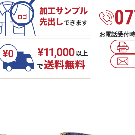
07
お電話受付時間