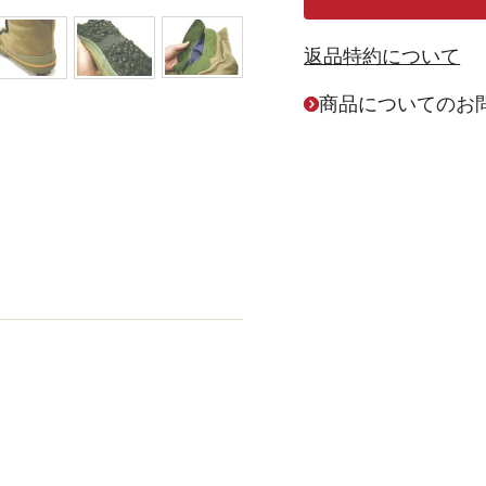
返品特約について
商品についてのお