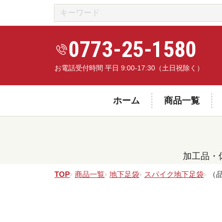
0773-25-1580
お電話受付時間 平日 9:00-17:30（土日祝除く）
ホーム
商品一覧
加工品・
TOP
商品一覧
地下足袋
スパイク地下足袋
（品