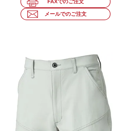
FAXでのご注文
メールでのご注文