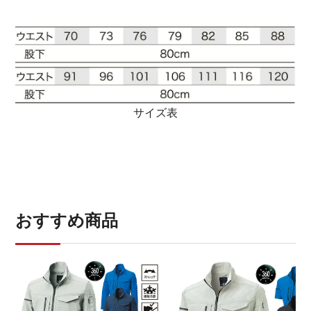
サイズ表
おすすめ商品