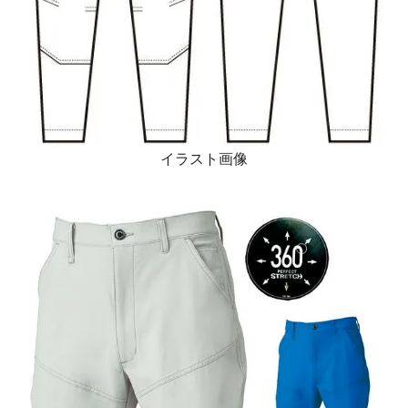
イラスト画像