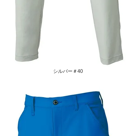
シルバー＃40