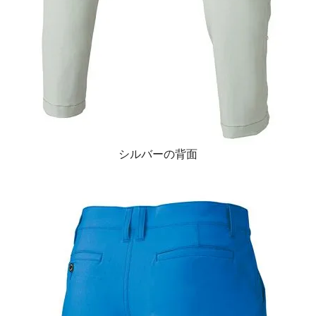
シルバーの背面