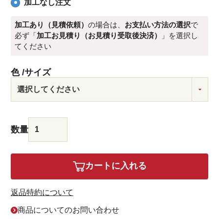
加工なし注文
加工あり（見積依頼）
の場合は、
お支払い方法の選択
で
必ず「
加工お見積り（お見積り受取後決済）
」を選択し
てください
色
サイズ
カートに入れる
返品特約について
商品についてのお問い合わせ