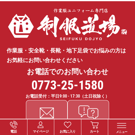
作業服・安全靴・長靴・地下足袋で
お悩みの方は
お気軽にお問い合わせください
お電話でのお問い合わせ
0773-25-1580
お電話受付：平日
9:00 - 17:30
（土日祝除く）
電話
マイページ
お気に入り
カート
メニュー