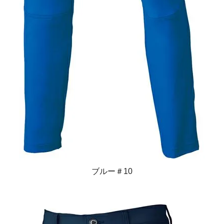
ブルー＃10