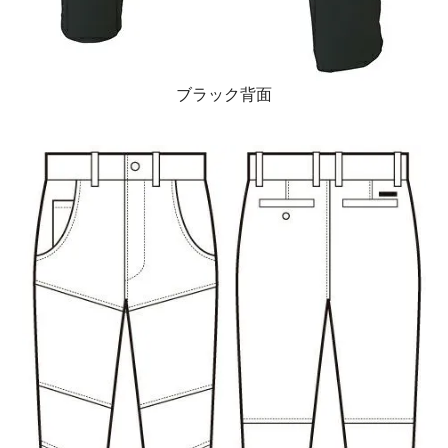
ブラック背面