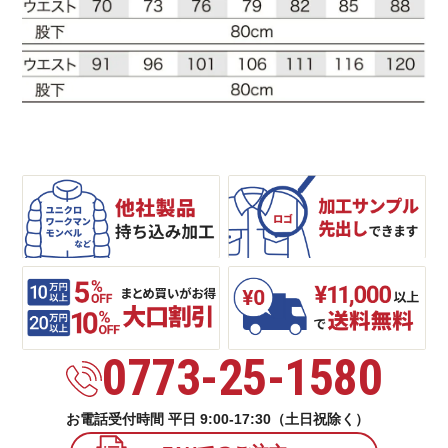
0773-25-1580
お電話受付時間 平日 9:00-17:30（土日祝除く）