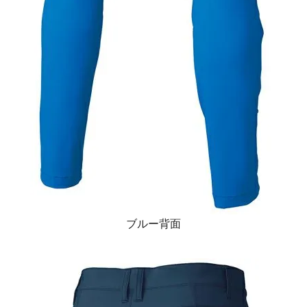
ブルー背面