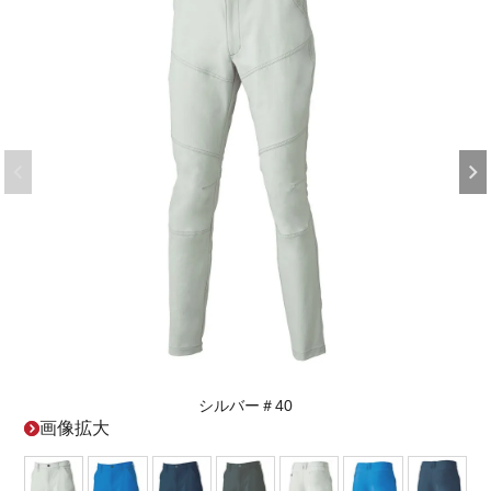
シルバー＃40
画像拡大