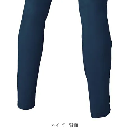
ネイビー背面