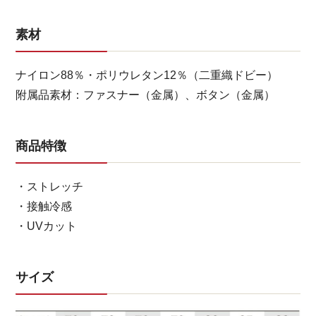
素材
ナイロン88％・ポリウレタン12％（二重織ドビー）
附属品素材：ファスナー（金属）、ボタン（金属）
商品特徴
・ストレッチ
・接触冷感
・UVカット
サイズ