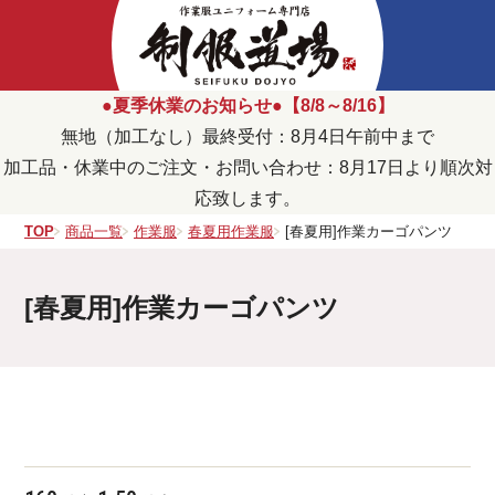
●夏季休業のお知らせ●【8/8～8/16】
無地（加工なし）最終受付：8月4日午前中まで
加工品・休業中のご注文・お問い合わせ：8月17日より順次対
応致します。
TOP
商品一覧
作業服
春夏用作業服
[春夏用]作業カーゴパンツ
[春夏用]作業カーゴパンツ