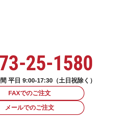
73-25-1580
 平日 9:00-17:30（土日祝除く）
FAXでのご注文
メールでのご注文