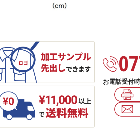
07
お電話受付時間