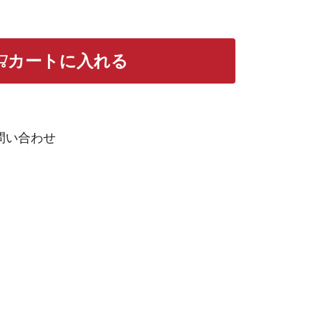
カートに入れる
問い合わせ