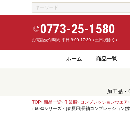
0773-25-1580
お電話受付時間 平日 9:00-17:30（土日祝除く）
ホーム
商品一覧
加工品・
TOP
商品一覧
作業服
コンプレッションウエア
6630シリーズ・[春夏用]長袖コンプレッション(接触冷感