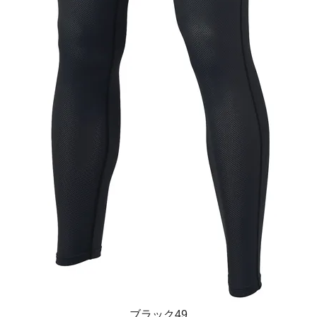
ブラック49