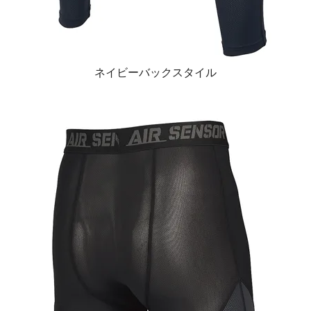
ネイビーバックスタイル