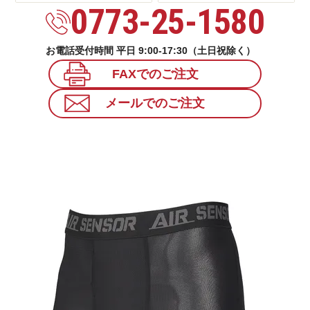
0773-25-1580
お電話受付時間 平日 9:00-17:30（土日祝除く）
FAXでのご注文
メールでのご注文