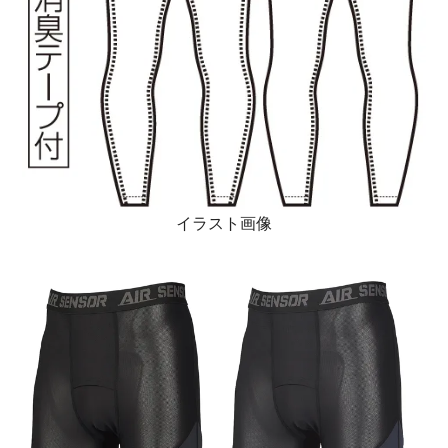
イラスト画像