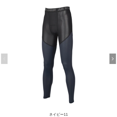
ネイビー11