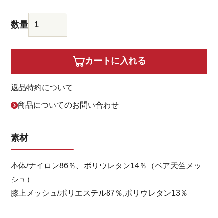
カートに入れる
返品特約について
商品についてのお問い合わせ
素材
本体/ナイロン86％、ポリウレタン14％（ベア天竺メッ
シュ）
膝上メッシュ/ポリエステル87％,ポリウレタン13％