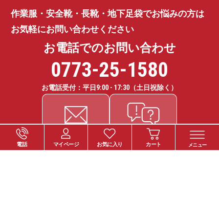
作業服・安全靴・長靴・地下足袋で
お悩みの方は
お気軽にお問い合わせください
お電話でのお問い合わせ
0773-25-1580
お電話受付：平日
9:00 - 17:30
（土日祝除く）
電話
マイページ
お気に入り
カート
メニュー
ご注文について
お支払い方法