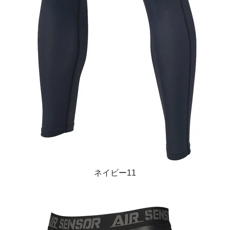
ネイビー11