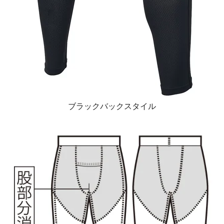
ブラックバックスタイル