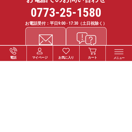
0773-25-1580
お電話受付：平日
9:00 - 17:30
（土日祝除く）
電話
マイページ
お気に入り
カート
メニュー
ご注文について
お支払い方法
納期・お届けについて