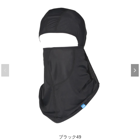
ブラック49