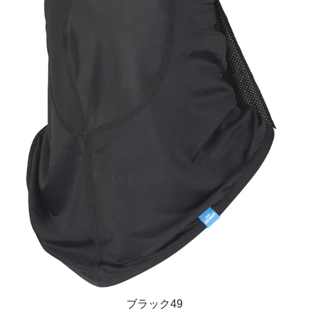
ブラック49