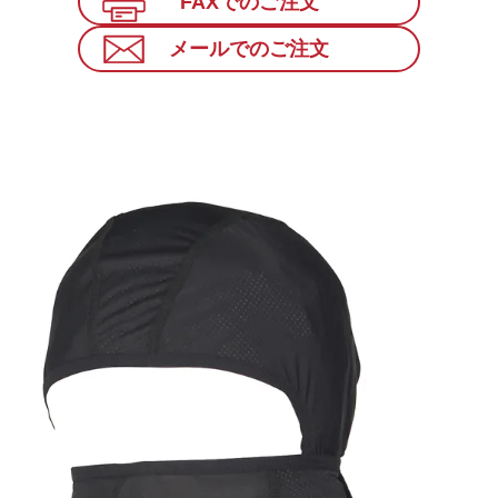
FAXでのご注文
メールでのご注文