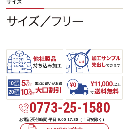
サイズ
0773-25-1580
お電話受付時間 平日 9:00-17:30（土日祝除く）