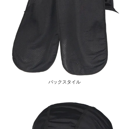
バックスタイル