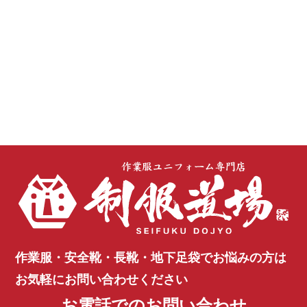
作業服・安全靴・長靴・地下足袋で
お悩みの方は
お気軽にお問い合わせください
お電話でのお問い合わせ