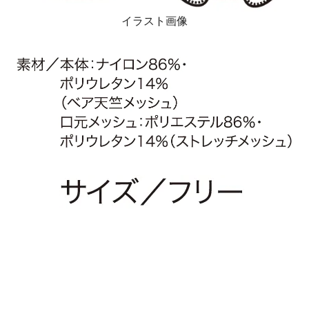
イラスト画像