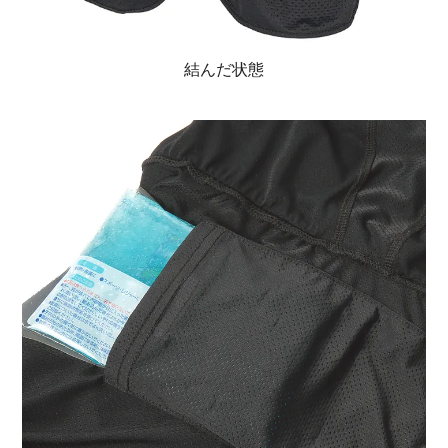
結んだ状態