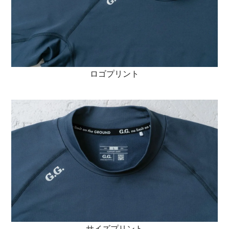
ロゴプリント
サイズプリント