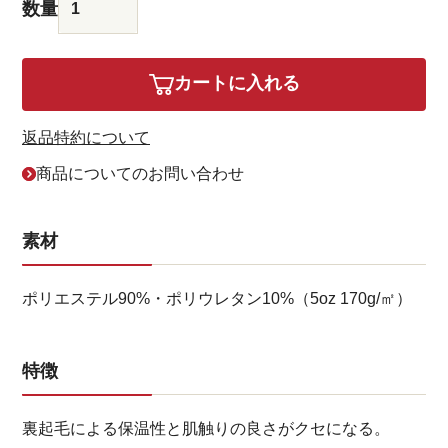
カートに入れる
返品特約について
商品についてのお問い合わせ
素材
ポリエステル90%・ポリウレタン10%（5oz 170g/㎡）
特徴
裏起毛による保温性と肌触りの良さがクセになる。