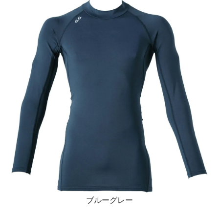
ブルーグレー