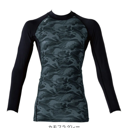
カモフラグレー