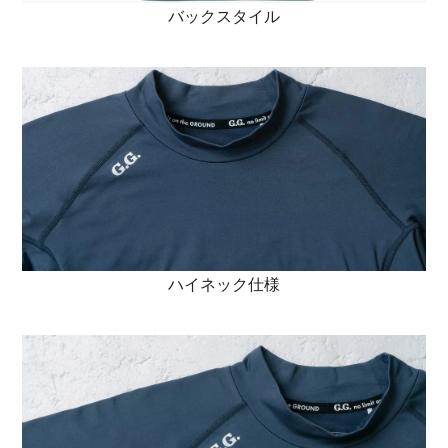
バックスタイル
ハイネック仕様