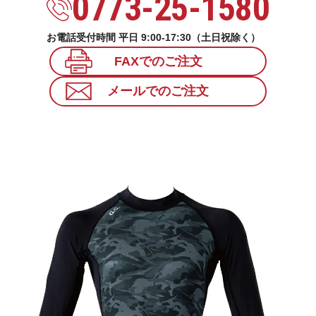
0773-25-1580
お電話受付時間 平日 9:00-17:30（土日祝除く）
FAXでのご注文
メールでのご注文