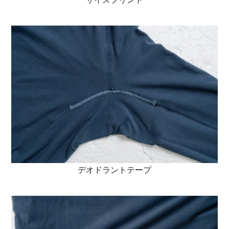
デオドラントテープ