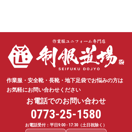
作業服・安全靴・長靴・地下足袋で
お悩みの方は
お気軽にお問い合わせください
お電話でのお問い合わせ
0773-25-1580
お電話受付：平日
9:00 - 17:30
（土日祝除く）