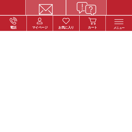
電話
マイページ
お気に入り
カート
メニュー
ご注文について
お支払い方法
納期・お届けについて
送料について
返品・交換について