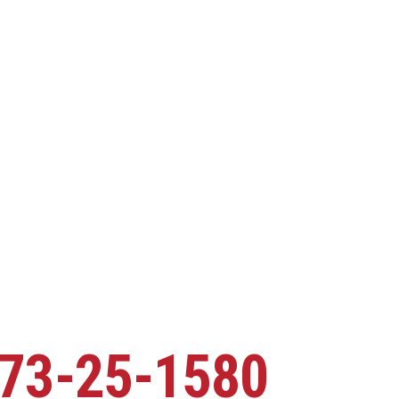
73-25-1580