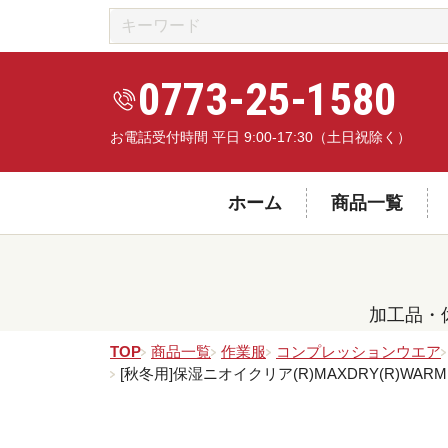
0773-25-1580
お電話受付時間 平日 9:00-17:30（土日祝除く）
ホーム
商品一覧
加工品・
TOP
商品一覧
作業服
コンプレッションウエア
[秋冬用]保湿ニオイクリア(R)MAXDRY(R)WARM