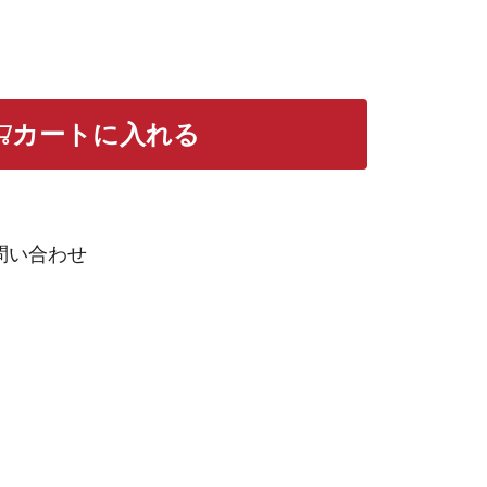
カートに入れる
問い合わせ