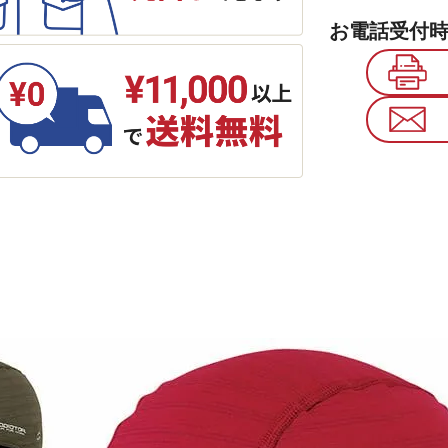
お電話受付時間