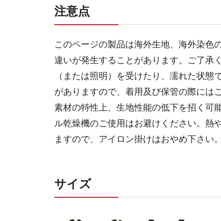
注意点
このページの製品は海外生地、海外染色
違いが発生することがあります。ご了承
（または照明）を受けたり、濡れた状態
がありますので、着用及び保管の際には
素材の特性上、生地性能の低下を招く可
ル乾燥機のご使用はお避けください。熱
ますので、アイロン掛けはおやめ下さい
サイズ