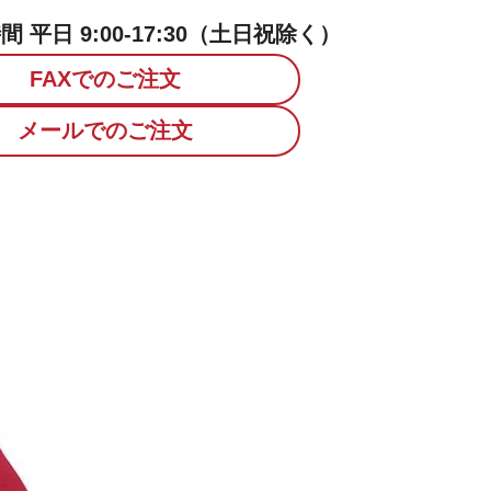
 平日 9:00-17:30（土日祝除く）
FAXでのご注文
メールでのご注文