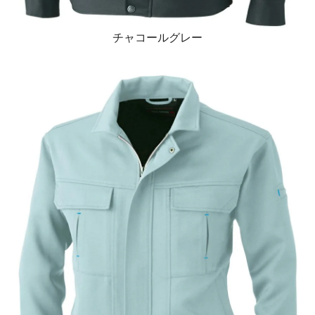
チャコールグレー