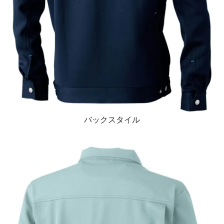
バックスタイル