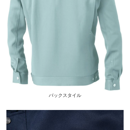
バックスタイル