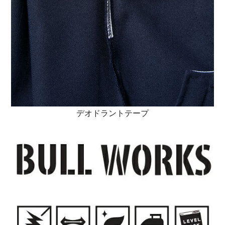
デオドラントテープ