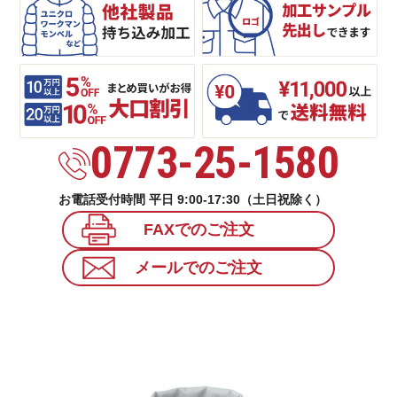
0773-25-1580
お電話受付時間 平日 9:00-17:30（土日祝除く）
FAXでのご注文
メールでのご注文