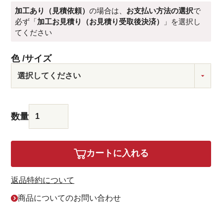
加工あり（見積依頼）
の場合は、
お支払い方法の選択
で
必ず「
加工お見積り（お見積り受取後決済）
」を選択し
てください
色
サイズ
カートに入れる
返品特約について
商品についてのお問い合わせ