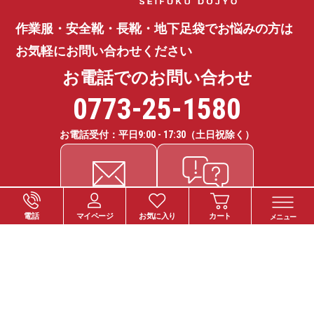
作業服・安全靴・長靴・地下足袋で
お悩みの方は
お気軽にお問い合わせください
お電話でのお問い合わせ
0773-25-1580
お電話受付：平日
9:00 - 17:30
（土日祝除く）
電話
マイページ
お気に入り
カート
メニュー
ご注文について
お支払い方法