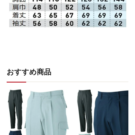
おすすめ商品