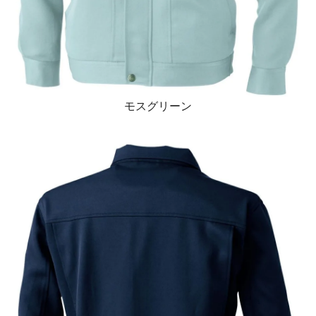
モスグリーン