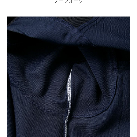
ノーフォーク