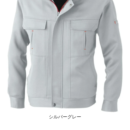
シルバーグレー