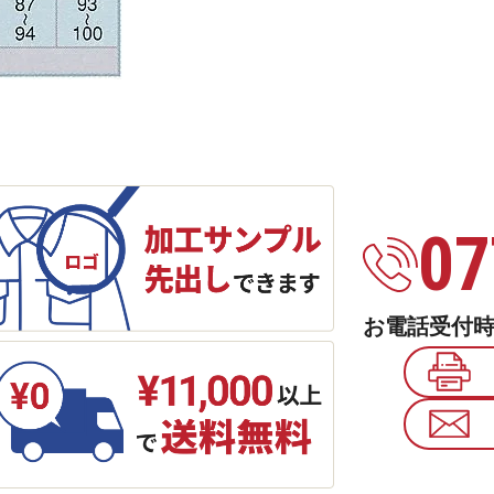
07
お電話受付時間