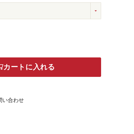
カートに入れる
問い合わせ