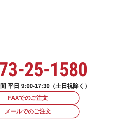
73-25-1580
 平日 9:00-17:30（土日祝除く）
FAXでのご注文
メールでのご注文