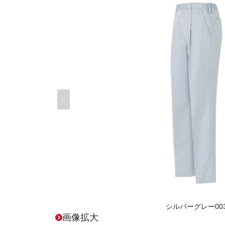
シルバーグレー00
画像拡大