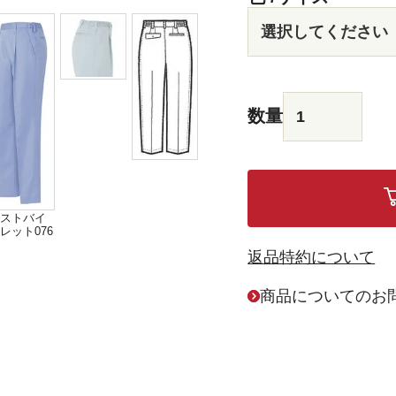
ストバイ
レット076
返品特約について
商品についてのお