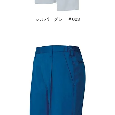
シルバーグレー＃003