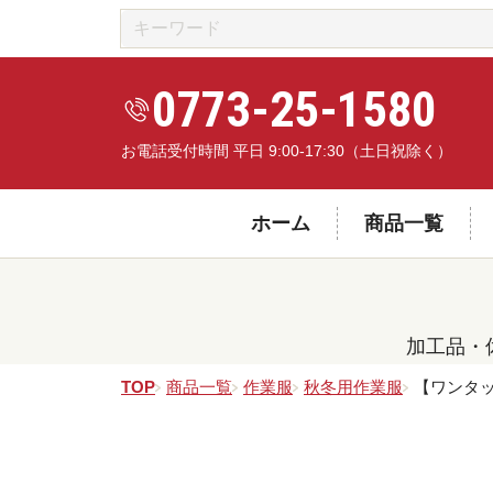
0773-25-1580
お電話受付時間 平日 9:00-17:30（土日祝除く）
ホーム
商品一覧
加工品・
TOP
商品一覧
作業服
秋冬用作業服
【ワンタッ