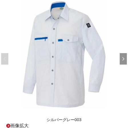
シルバーグレー003
画像拡大