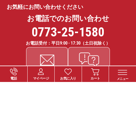
お気軽にお問い合わせください
お電話でのお問い合わせ
0773-25-1580
お電話受付：平日
9:00 - 17:30
（土日祝除く）
電話
マイページ
お気に入り
カート
メニュー
ご注文について
お支払い方法