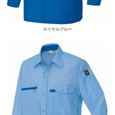
ロイヤルブルー