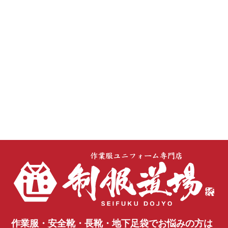
作業服・安全靴・長靴・地下足袋で
お悩みの方は