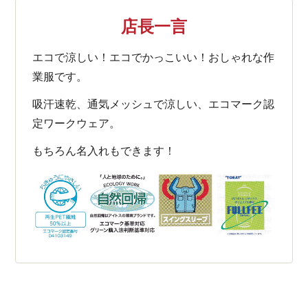
店長一言
エコで涼しい！エコでかっこいい！おしゃれな作
業服です。
吸汗速乾、通気メッシュで涼しい、エコマーク認
定ワークウェア。
もちろん名入れもできます！