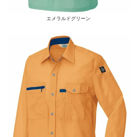
エメラルドグリーン