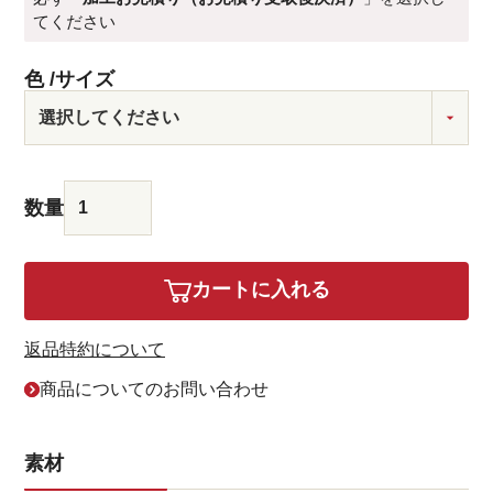
てください
色
サイズ
カートに入れる
返品特約について
商品についてのお問い合わせ
素材