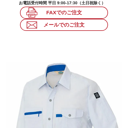
お電話受付時間 平日 9:00-17:30（土日祝除く）
FAXでのご注文
メールでのご注文