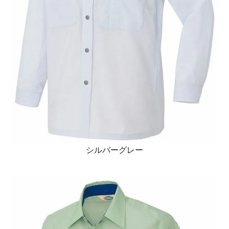
シルバーグレー