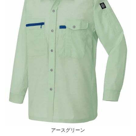
アースグリーン