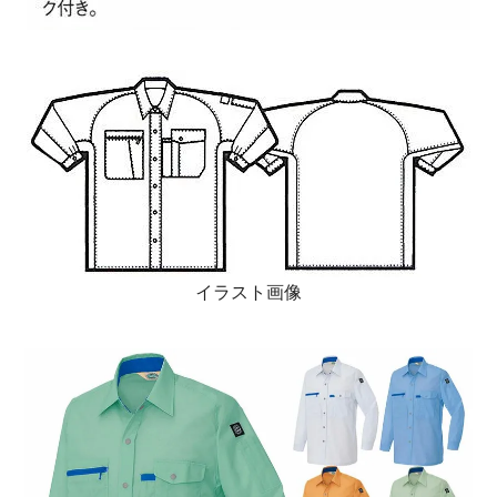
イラスト画像