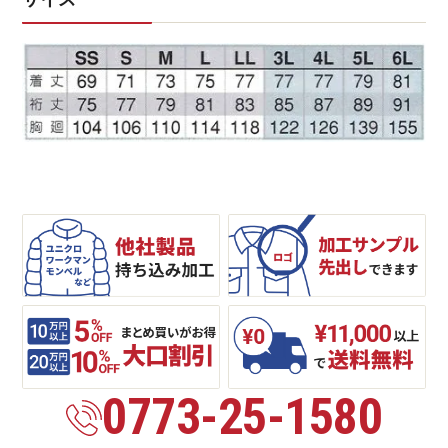
0773-25-1580