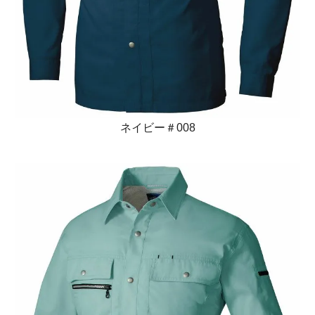
ネイビー＃008