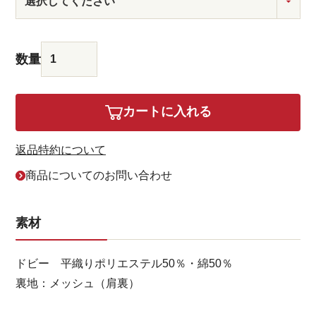
カートに入れる
返品特約について
商品についてのお問い合わせ
素材
ドビー 平織りポリエステル50％・綿50％
裏地：メッシュ（肩裏）