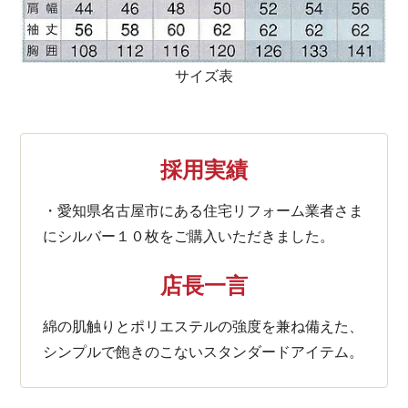
サイズ表
採用実績
・愛知県名古屋市にある住宅リフォーム業者さま
にシルバー１０枚をご購入いただきました。
店長一言
綿の肌触りとポリエステルの強度を兼ね備えた、
シンプルで飽きのこないスタンダードアイテム。