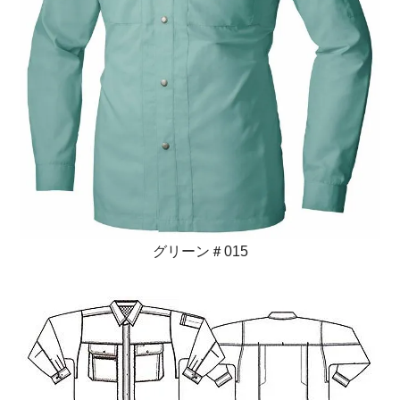
グリーン＃015