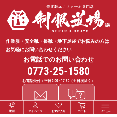
作業服・安全靴・長靴・地下足袋で
お悩みの方は
お気軽にお問い合わせください
お電話でのお問い合わせ
0773-25-1580
お電話受付：平日
9:00 - 17:30
（土日祝除く）
電話
マイページ
お気に入り
カート
メニュー