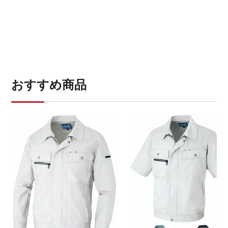
おすすめ商品