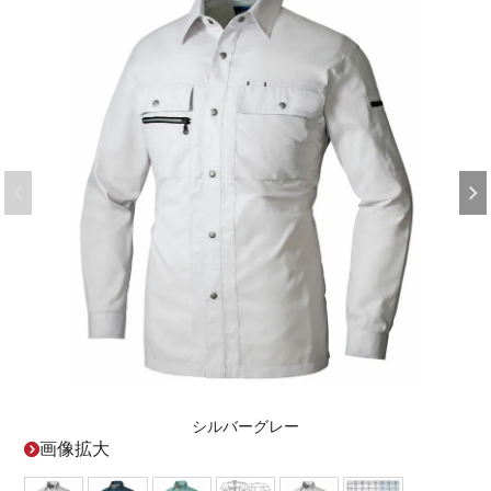
シルバーグレー
画像拡大