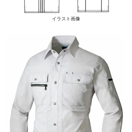
イラスト画像