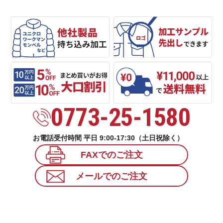
0773-25-1580
お電話受付時間 平日 9:00-17:30（土日祝除く）
FAXでのご注文
メールでのご注文