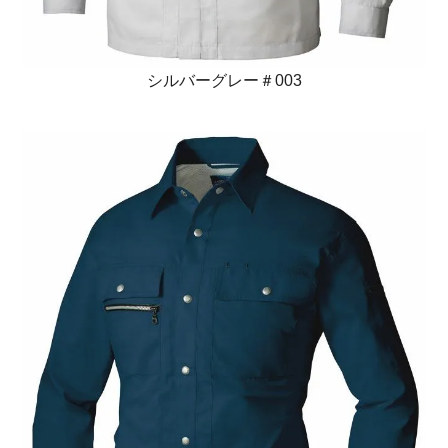
シルバーグレー＃003