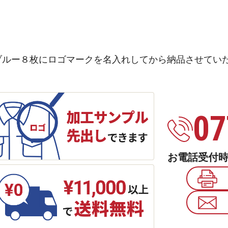
ブルー８枚にロゴマークを名入れしてから納品させてい
07
お電話受付時間