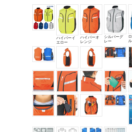
ロ
シルバーグ
ハイパーオ
ハイパーイ
ル
レー
レンジ
エロー