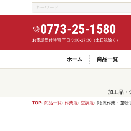
0773-25-1580
お電話受付時間 平日 9:00-17:30（土日祝除く）
ホーム
商品一覧
加工品・
TOP
商品一覧
作業服
空調服
[物流作業・運転手専