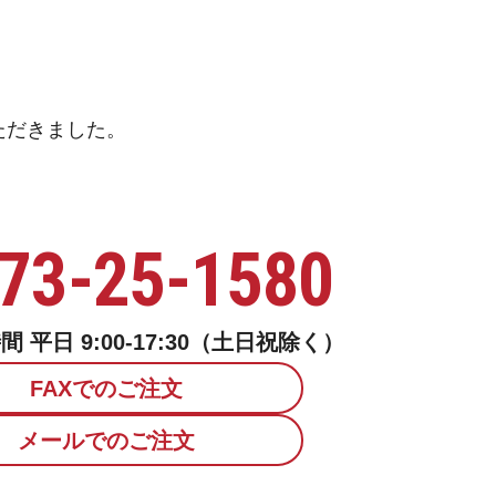
ただきました。
73-25-1580
 平日 9:00-17:30（土日祝除く）
FAXでのご注文
メールでのご注文