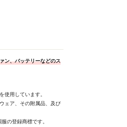
ファン、バッテリーなどのス
術を使用しています。
きウェア、その附属品、及び
調服の登録商標です。