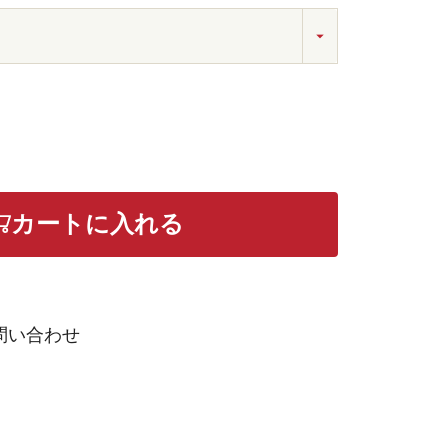
カートに入れる
問い合わせ