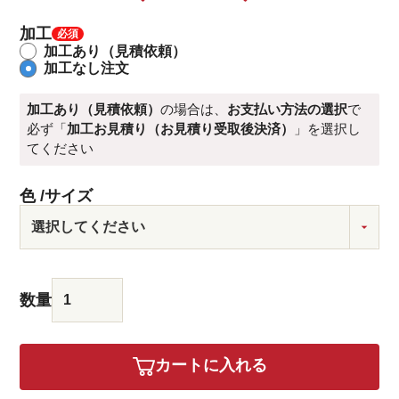
加工
加工あり（見積依頼）
加工なし注文
加工あり（見積依頼）
の場合は、
お支払い方法の選択
で
必ず「
加工お見積り（お見積り受取後決済）
」を選択し
てください
色
サイズ
カートに入れる