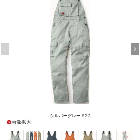
シルバーグレー＃22
画像拡大