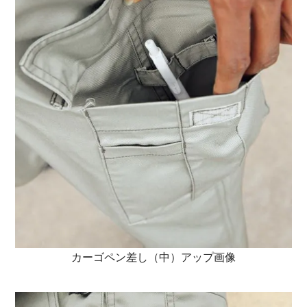
カーゴペン差し（中）アップ画像