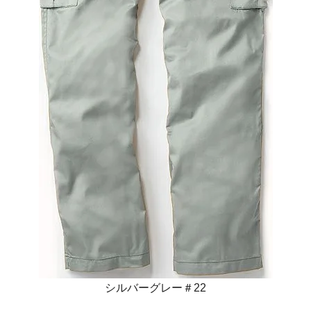
シルバーグレー＃22