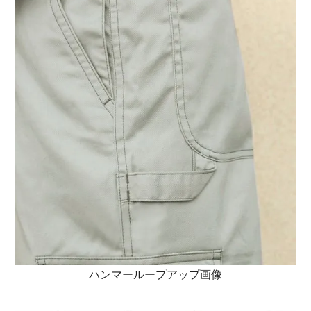
ハンマーループアップ画像