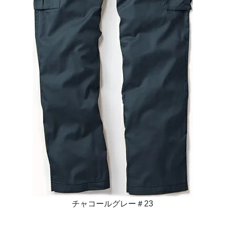
チャコールグレー＃23