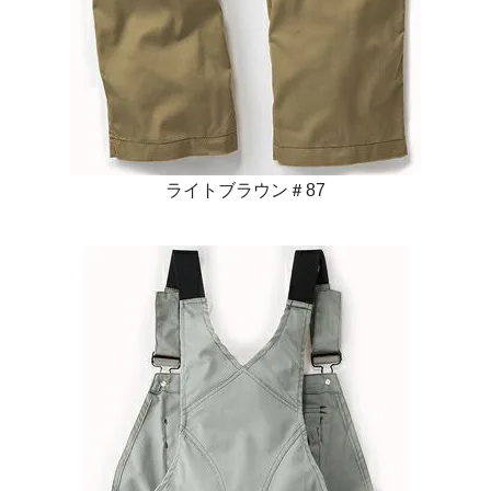
ライトブラウン＃87