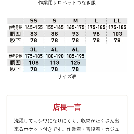
作業用サロペットつなぎ服
サイズ表
店長一言
洗濯してもシワになりにくく、収納がたくさん出
来るポケット付きです。作業着・普段着・カジュ