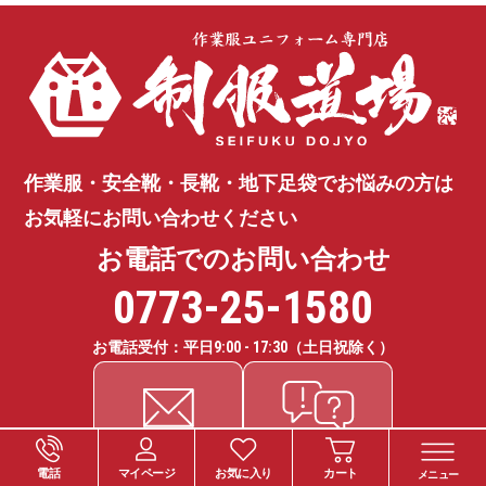
作業服・安全靴・長靴・地下足袋で
お悩みの方は
お気軽にお問い合わせください
お電話でのお問い合わせ
0773-25-1580
お電話受付：平日
9:00 - 17:30
（土日祝除く）
電話
マイページ
お気に入り
カート
メニュー