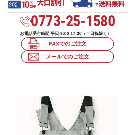
0773-25-1580
お電話受付時間 平日 9:00-17:30（土日祝除く）
FAXでのご注文
メールでのご注文