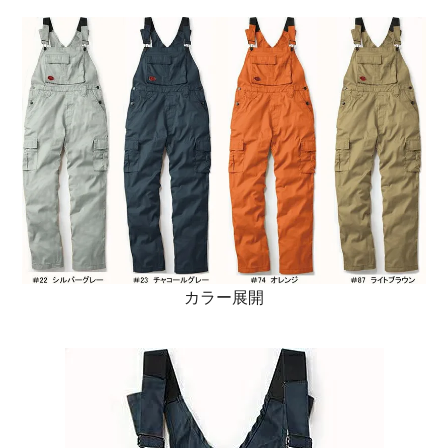
カラー展開