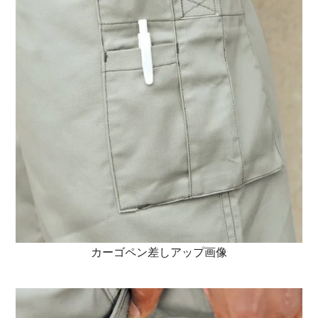
カーゴペン差しアップ画像