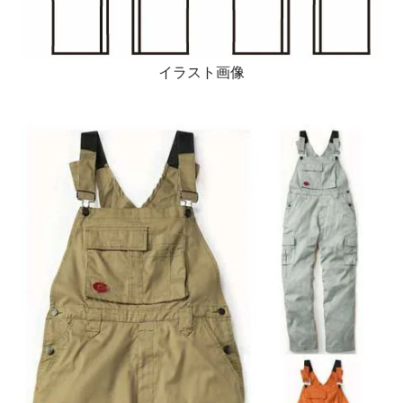
イラスト画像