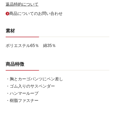
返品特約について
商品についてのお問い合わせ
素材
ポリエステル65％ 綿35％
商品特徴
・胸とカーゴパンツにペン差し
・ゴム入りのサスペンダー
・ハンマーループ
・樹脂ファスナー