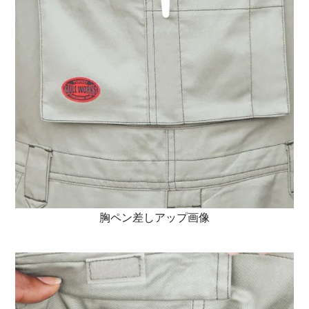
胸ペン差しアップ画像