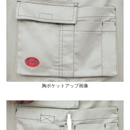
胸ポケットアップ画像