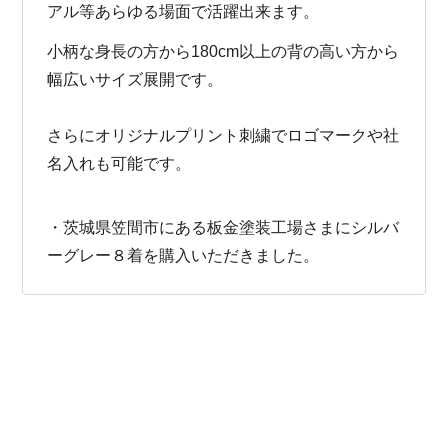
アル等あらゆる場面で活躍出来ます。
小柄な身長の方から180cm以上の背の高い方から
幅広いサイズ展開です。
さらにオリジナルプリント刺繍でロゴマークや社
名入れも可能です。
・茨城県笠間市にある板金塗装工場さまにシルバ
ーグレー８着を購入いただきました。