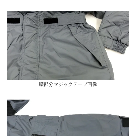
腰部分マジックテープ画像