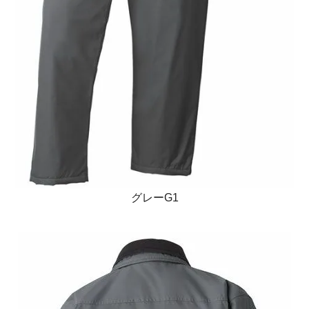
グレーG1