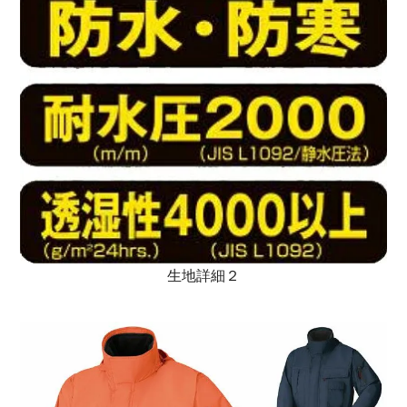
生地詳細２