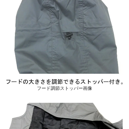
フード調節ストッパー画像