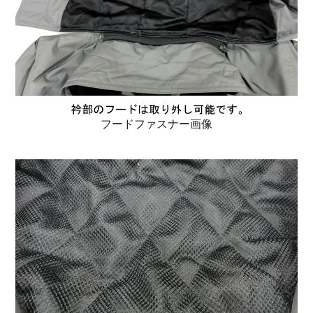
フードファスナー画像