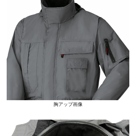
胸アップ画像