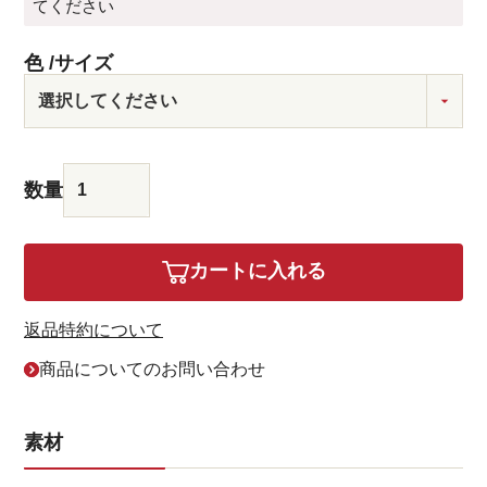
てください
色
サイズ
カートに入れる
返品特約について
商品についてのお問い合わせ
素材