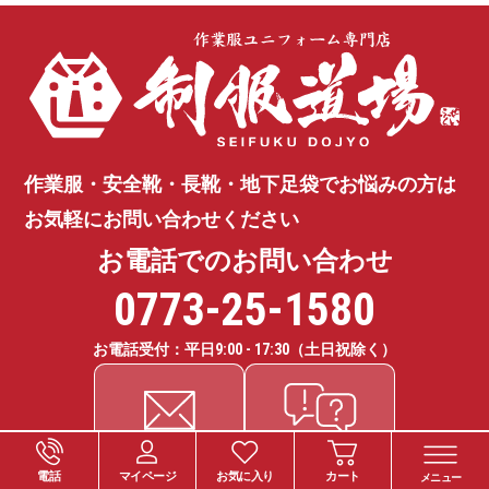
作業服・安全靴・長靴・地下足袋で
お悩みの方は
お気軽にお問い合わせください
お電話でのお問い合わせ
0773-25-1580
お電話受付：平日
9:00 - 17:30
（土日祝除く）
電話
マイページ
お気に入り
カート
メニュー