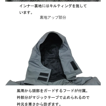
裏地アップ部分