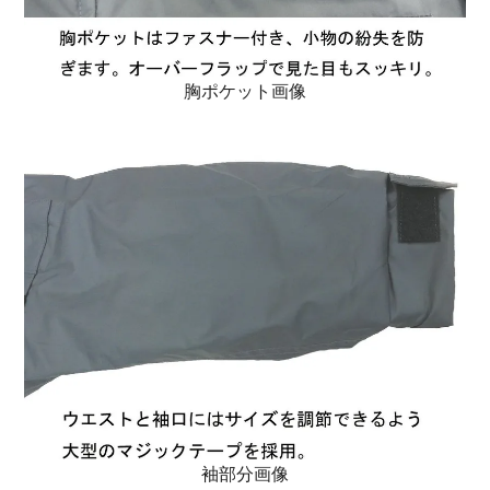
胸ポケット画像
袖部分画像