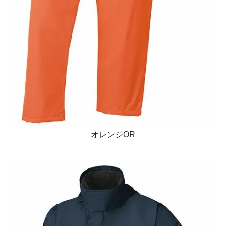
オレンジOR