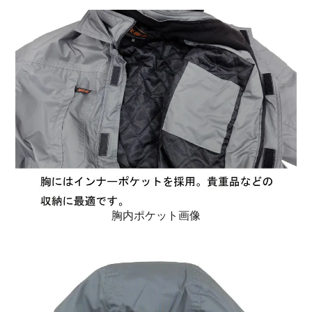
胸内ポケット画像