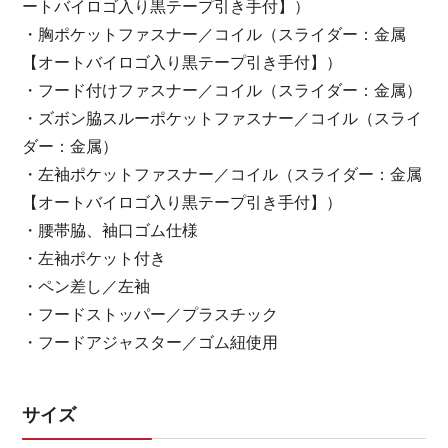
ートバイロゴ入り黒テープ引き手付】）
・胸ポケットファスナー／コイル（スライダー：金属
【オートバイロゴ入り黒テープ引き手付】）
・フード付けファスナー／コイル（スライダー：金属）
・ズボン脇スルーポケットファスナー／コイル（スライ
ダー：金属）
・左袖ポケットファスナー／コイル（スライダー：金属
【オートバイロゴ入り黒テープ引き手付】）
・腰帯脇、袖口ゴム仕様
・左袖ポケット付き
・ペン差し／左袖
・フードストッパー／プラスチック
・フードアジャスター／ゴム紐使用
サイズ