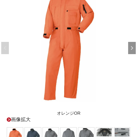
オレンジOR
画像拡大