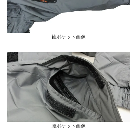
袖ポケット画像
腰ポケット画像