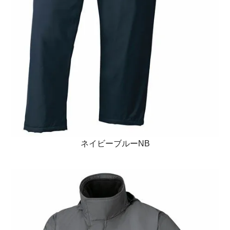
ネイビーブルーNB