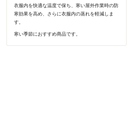
衣服内を快適な温度で保ち、寒い屋外作業時の防
寒効果を高め、さらに衣服内の蒸れを軽減しま
す。
寒い季節におすすめ商品です。