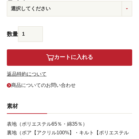
カートに入れる
返品特約について
商品についてのお問い合わせ
素材
表地（ポリエステル65％・綿35％）
裏地（ボア【アクリル100%】・キルト【ポリエステル