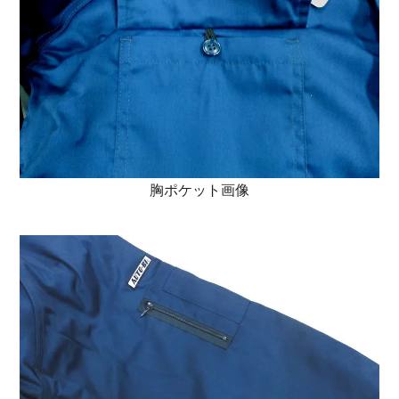
胸ポケット画像