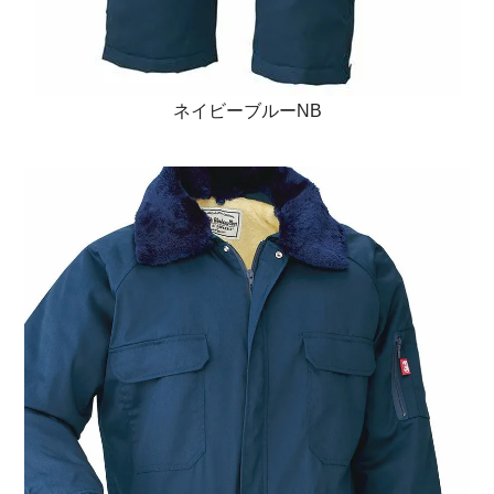
ネイビーブルーNB