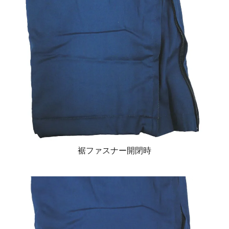
裾ファスナー開閉時