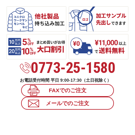
0773-25-1580
お電話受付時間 平日 9:00-17:30（土日祝除く）
FAXでのご注文
メールでのご注文