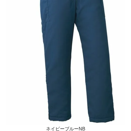
ネイビーブルーNB