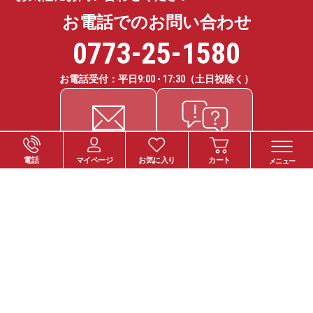
お電話でのお問い合わせ
0773-25-1580
お電話受付：平日
9:00 - 17:30
（土日祝除く）
電話
マイページ
お気に入り
カート
メニュー
ご注文について
お支払い方法
納期・お届けについて