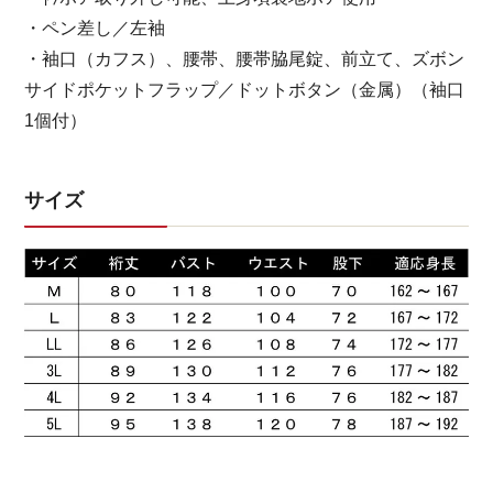
・ペン差し／左袖
・袖口（カフス）、腰帯、腰帯脇尾錠、前立て、ズボン
サイドポケットフラップ／ドットボタン（金属）（袖口
1個付）
サイズ