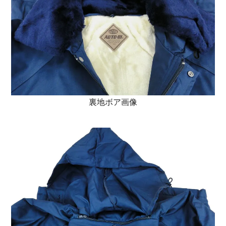
裏地ボア画像