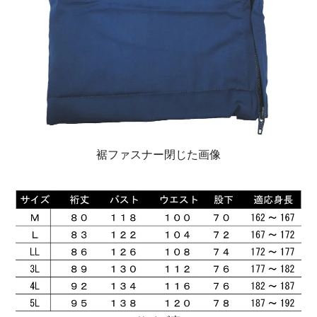
裾ファスナー閉じた画像