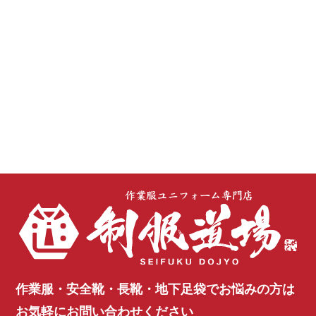
作業服・安全靴・長靴・地下足袋で
お悩みの方は
お気軽にお問い合わせください