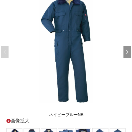
ネイビーブルーNB
画像拡大