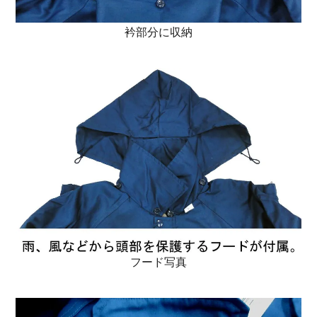
衿部分に収納
フード写真