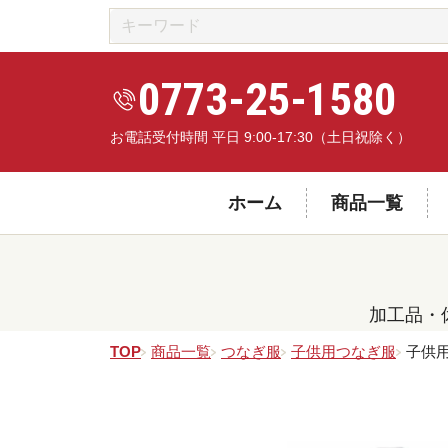
0773-25-1580
お電話受付時間 平日 9:00-17:30（土日祝除く）
ホーム
商品一覧
加工品・
TOP
商品一覧
つなぎ服
子供用つなぎ服
子供用