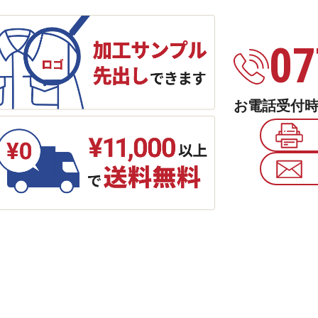
07
お電話受付時間