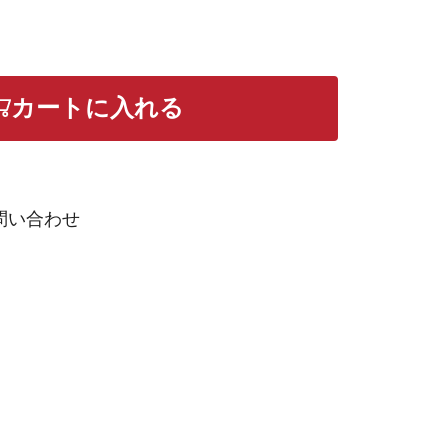
カートに入れる
問い合わせ