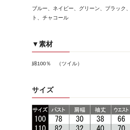
ブルー、ネイビー、グリーン、ブラック
ト、チャコール
▼素材
綿100％ （ツイル）
サイズ