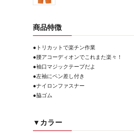
商品特徴
●トリカットで楽チン作業
●腰アコーディオンでこれまた楽々！
●袖口マジックテープだよ
●左袖にペン差し付き
●ナイロンファスナー
●脇ゴム
▼カラー