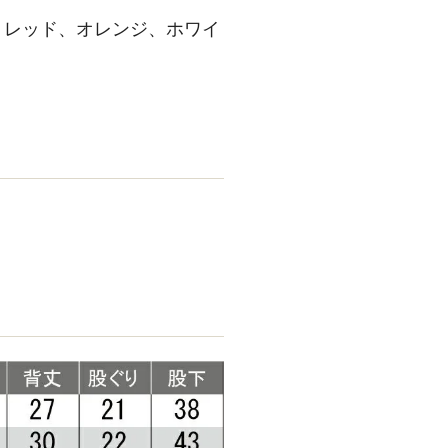
、レッド、オレンジ、ホワイ