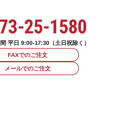
73-25-1580
 平日 9:00-17:30（土日祝除く）
FAXでのご注文
メールでのご注文