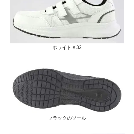
ホワイト＃32
ブラックのソール