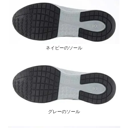
ネイビーのソール
グレーのソール