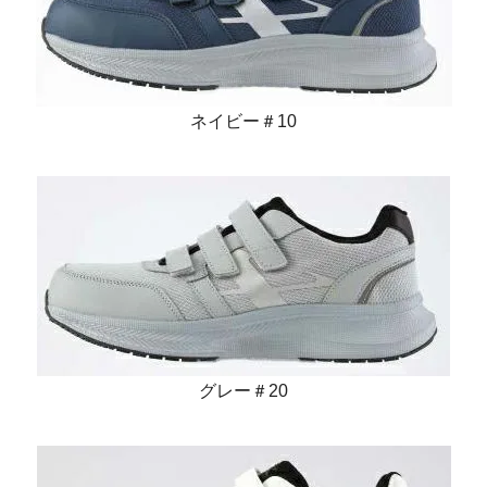
ネイビー＃10
グレー＃20