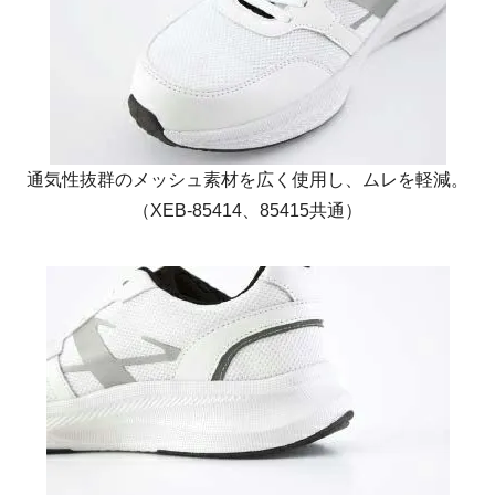
通気性抜群のメッシュ素材を広く使用し、ムレを軽減。
（XEB-85414、85415共通）