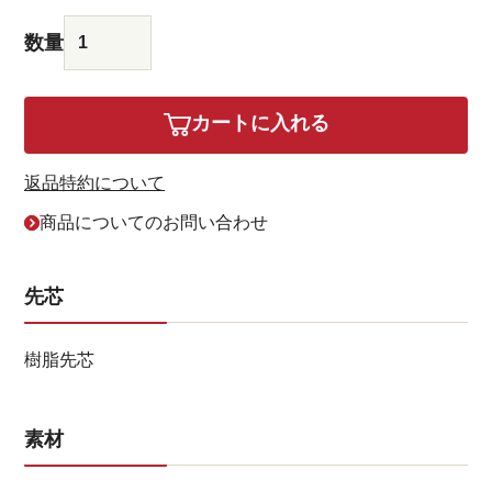
カートに入れる
返品特約について
商品についてのお問い合わせ
先芯
樹脂先芯
素材