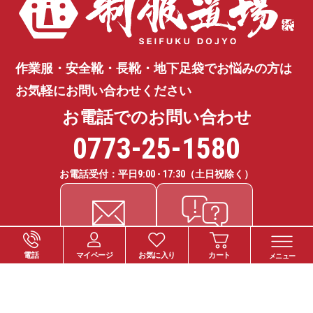
作業服・安全靴・長靴・地下足袋で
お悩みの方は
お気軽にお問い合わせください
お電話でのお問い合わせ
0773-25-1580
お電話受付：平日
9:00 - 17:30
（土日祝除く）
電話
マイページ
お気に入り
カート
メニュー
ご注文について