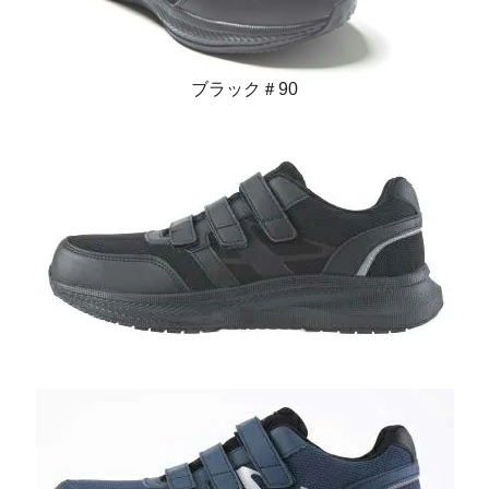
ブラック＃90