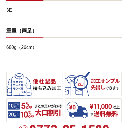
3E
重量（両足）
680g（26cm）