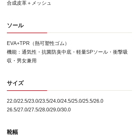
合成皮革＋メッシュ
ソール
EVA+TPR（熱可塑性ゴム）
機能：通気性・抗菌防臭中底・軽量SPソール・衝撃吸
収・男女兼用
サイズ
22.0/22.5/23.0/23.5/24.0/24.5/25.0/25.5/26.0
26.5/27.0/27.5/28.0/29.0/30.0
靴幅