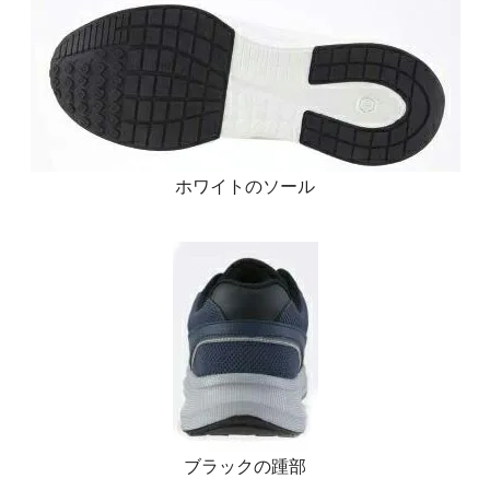
ホワイトのソール
ブラックの踵部