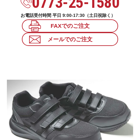
0773-25-1580
お電話受付時間 平日 9:00-17:30（土日祝除く）
FAXでのご注文
メールでのご注文