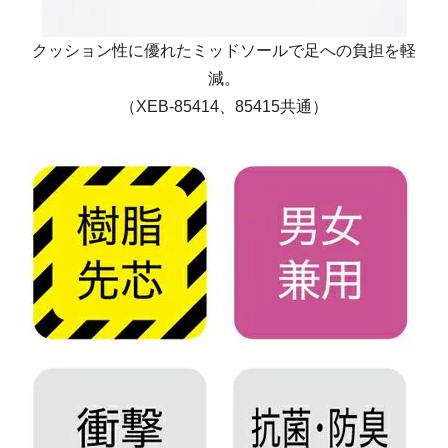
クッション性に優れたミッドソールで足への負担を軽
減。
（XEB-85414、85415共通）