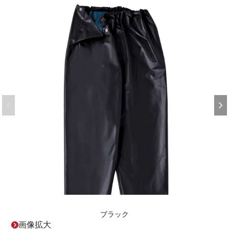
ブラック
画像拡大