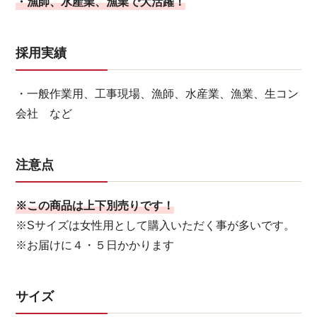
・漁師、水産業、漁業で大活躍！
採用実績
・一般作業用、工事現場、漁師、水産業、漁業、生コン
会社 など
注意点
※この商品は上下別売りです！
※Sサイズは女性用として購入いただく事が多いです。
※お届けに４・５日かかります
サイズ