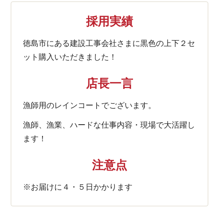
採用実績
徳島市にある建設工事会社さまに黒色の上下２セ
ット購入いただきました！
店長一言
漁師用のレインコートでございます。
漁師、漁業、ハードな仕事内容・現場で大活躍し
ます！
注意点
※お届けに４・５日かかります