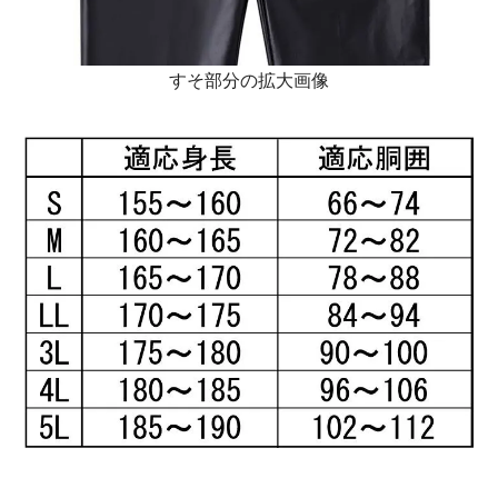
すそ部分の拡大画像