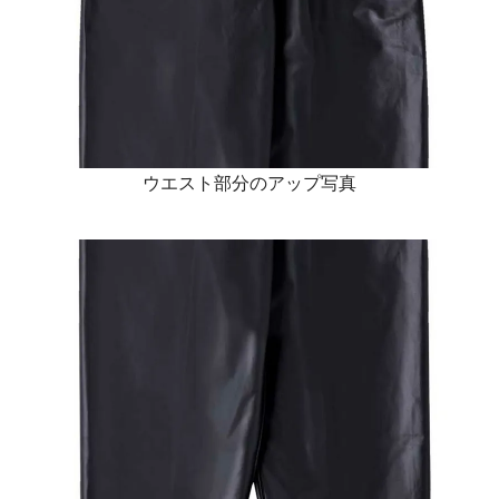
ウエスト部分のアップ写真