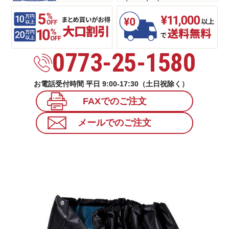
0773-25-1580
お電話受付時間 平日 9:00-17:30（土日祝除く）
FAXでのご注文
メールでのご注文