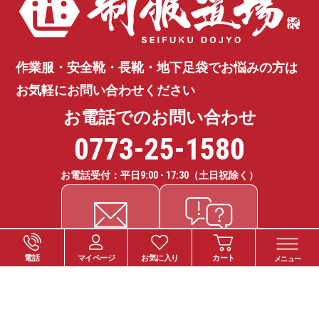
作業服・安全靴・長靴・地下足袋で
お悩みの方は
お気軽にお問い合わせください
お電話でのお問い合わせ
0773-25-1580
お電話受付：平日
9:00 - 17:30
（土日祝除く）
電話
マイページ
お気に入り
カート
メニュー
ご注文について