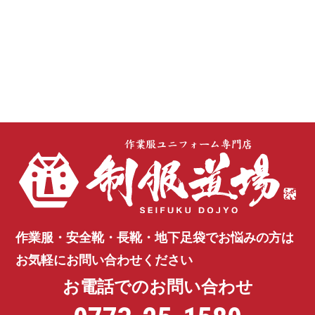
作業服・安全靴・長靴・地下足袋で
お悩みの方は
お気軽にお問い合わせください
お電話でのお問い合わせ