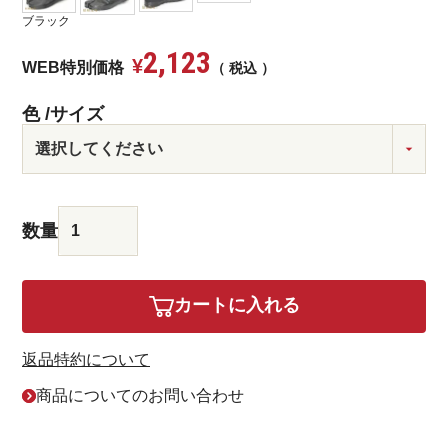
ブラック
2,123
¥
WEB特別価格
税込
色
サイズ
カートに入れる
返品特約について
商品についてのお問い合わせ