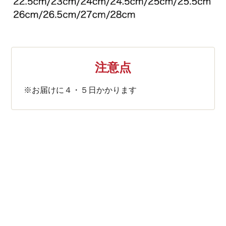
注意点
※お届けに４・５日かかります