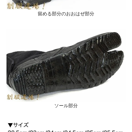
留める部分のおおはぜ部分
ソール部分