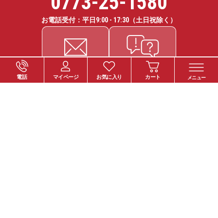
0773-25-1580
お電話受付：平日
9:00 - 17:30
（土日祝除く）
電話
マイページ
お気に入り
カート
メニュー
ご注文について
お支払い方法
納期・お届けについて
送料について