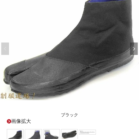
ブラック
画像拡大