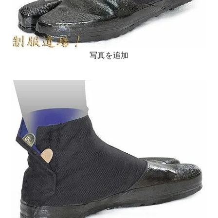
写真を追加