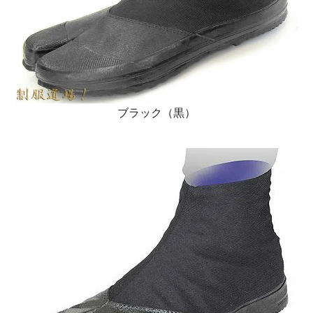
ブラック（黒）