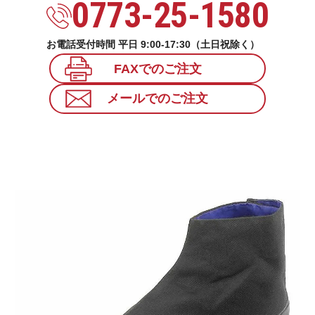
0773-25-1580
お電話受付時間 平日 9:00-17:30（土日祝除く）
FAXでのご注文
メールでのご注文