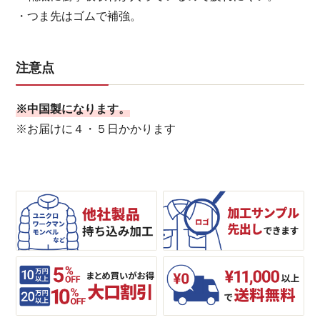
・つま先はゴムで補強。
注意点
※中国製になります。
※お届けに４・５日かかります