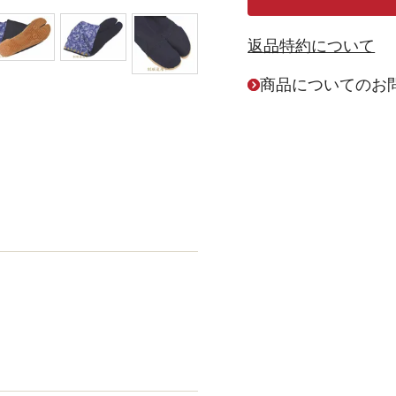
返品特約について
商品についてのお