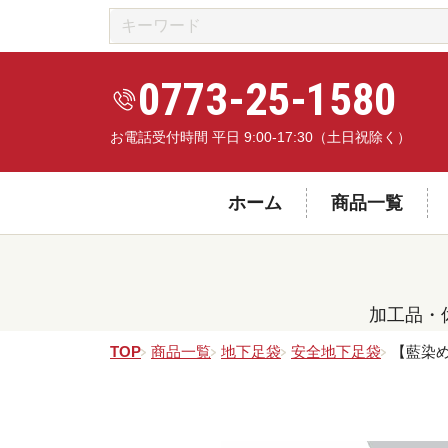
0773-25-1580
お電話受付時間 平日 9:00-17:30（土日祝除く）
ホーム
商品一覧
加工品・
TOP
商品一覧
地下足袋
安全地下足袋
【藍染め