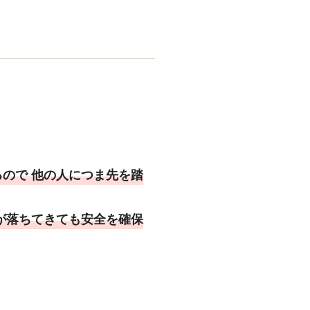
ので 他の人につま先を踏
が落ちてきても安全を確保