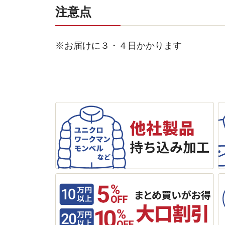
注意点
※お届けに３・４日かかります