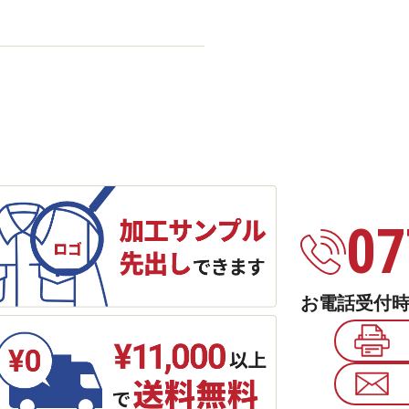
07
お電話受付時間