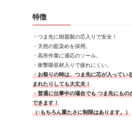
特徴
・つま先に樹脂製の芯入りで安全！
・天然の藍染めを採用。
・高所作業に適応のソール。
・衝撃吸収材入りで疲れにくい。
・お祭りの時は、つま先に芯が入っている
まれたりしても大丈夫！
・普通に仕事中の場合でも つま先にもの
できます！
（↑もちろん重たさに制限はあります。）