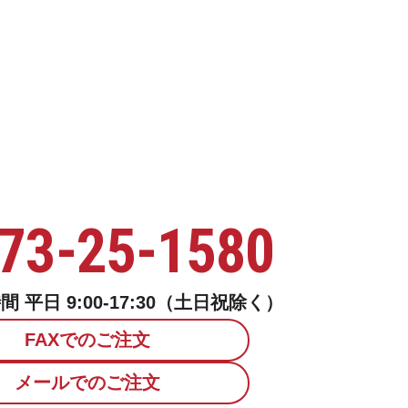
73-25-1580
 平日 9:00-17:30（土日祝除く）
FAXでのご注文
メールでのご注文