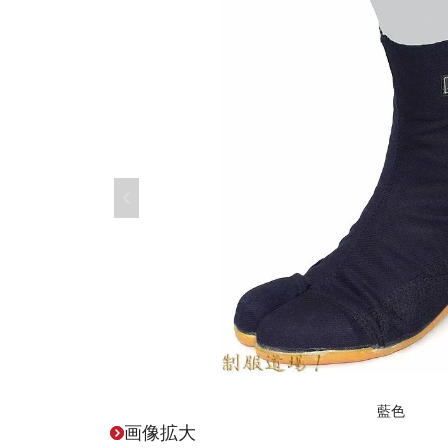
藍色
画像拡大