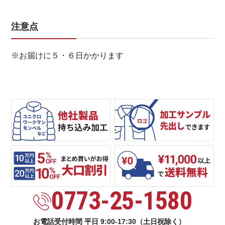
注意点
※お届けに５・６日かかります
0773-25-1580
お電話受付時間 平日 9:00-17:30（土日祝除く）