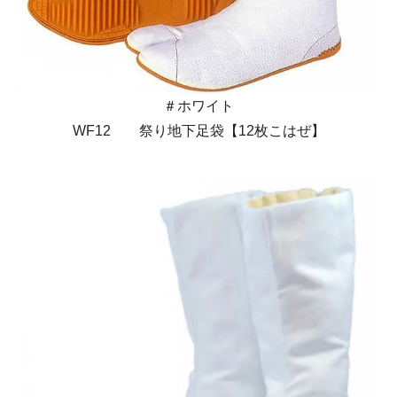
＃ホワイト
WF12 祭り地下足袋【12枚こはぜ】