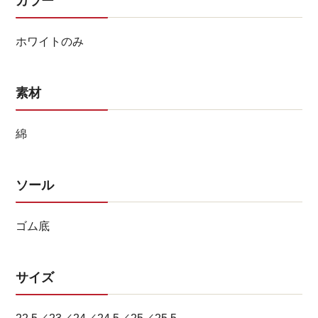
カラー
ホワイトのみ
素材
綿
ソール
ゴム底
サイズ