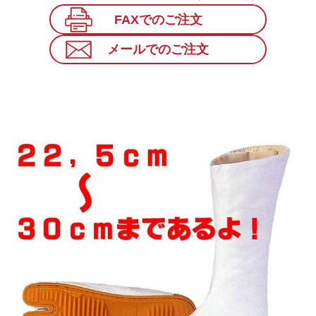
FAXでのご注文
メールでのご注文