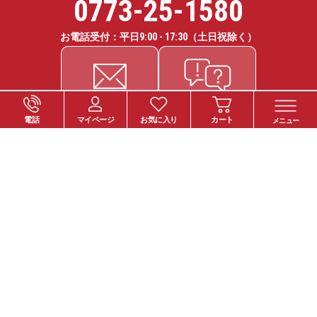
0773-25-1580
お電話受付：平日
9:00 - 17:30
（土日祝除く）
電話
マイページ
お気に入り
カート
メニュー
ご注文について
お支払い方法
納期・お届けについて
送料について