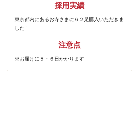
採用実績
東京都内にあるお寺さまに６２足購入いただきま
した！
注意点
※お届けに５・６日かかります