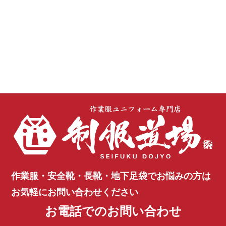
作業服・安全靴・長靴・地下足袋で
お悩みの方は
お気軽にお問い合わせください
お電話でのお問い合わせ