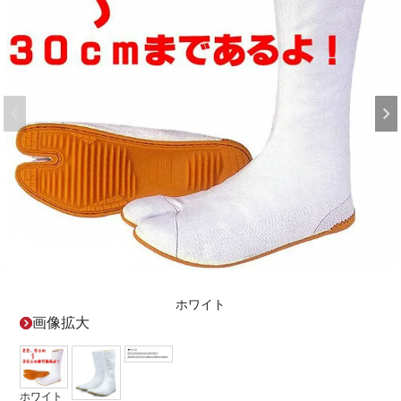
ホワイト
画像拡大
ホワイト