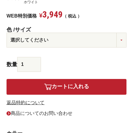
ホワイト
3,949
¥
WEB特別価格
税込
色
サイズ
カートに入れる
返品特約について
商品についてのお問い合わせ