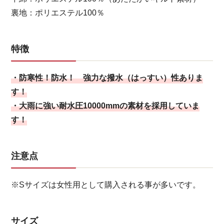
裏地：ポリエステル100％
特徴
・防寒性！防水！ 強力な撥水（はっすい）性ありま
す！
・大雨に強い耐水圧10000mmの素材を採用していま
す！
注意点
※Sサイズは女性用として購入される事が多いです。
サイズ