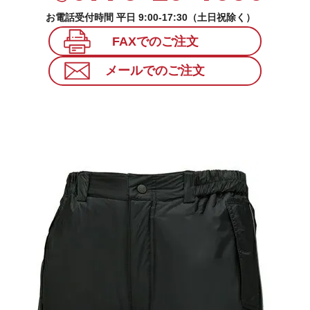
お電話受付時間 平日 9:00-17:30（土日祝除く）
FAXでのご注文
メールでのご注文