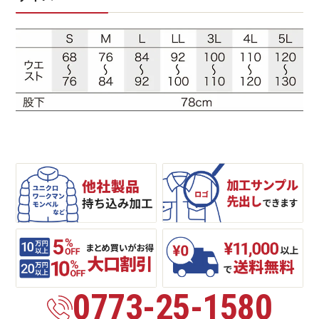
0773-25-1580