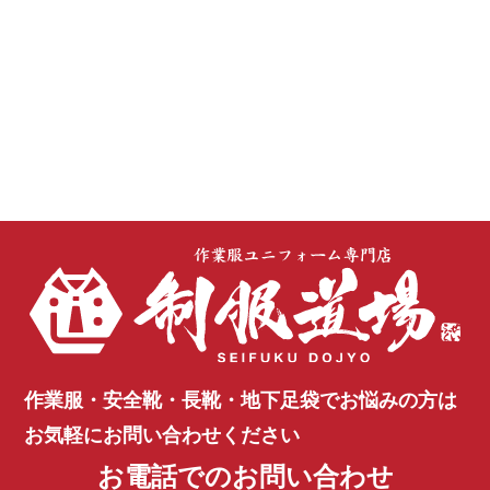
作業服・安全靴・長靴・地下足袋で
お悩みの方は
お気軽にお問い合わせください
お電話でのお問い合わせ