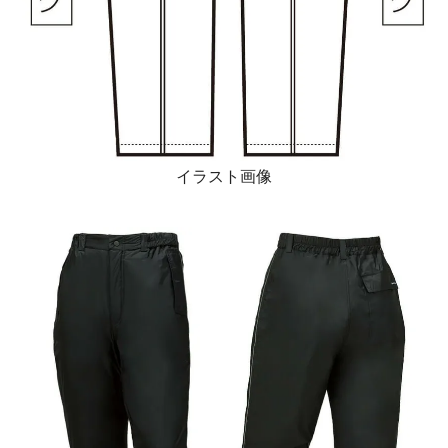
イラスト画像