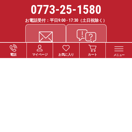
0773-25-1580
お電話受付：平日
9:00 - 17:30
（土日祝除く）
電話
マイページ
お気に入り
カート
メニュー
ご注文について
お支払い方法
納期・お届けについて