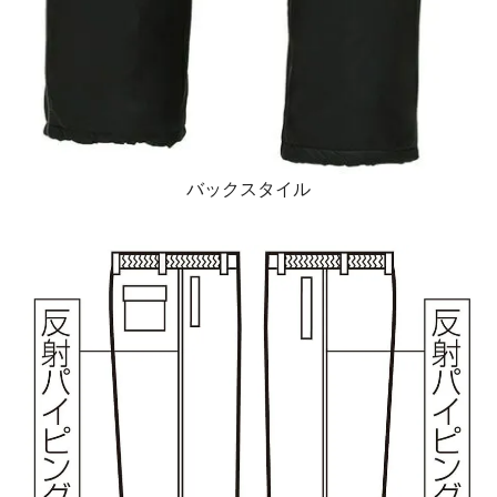
バックスタイル