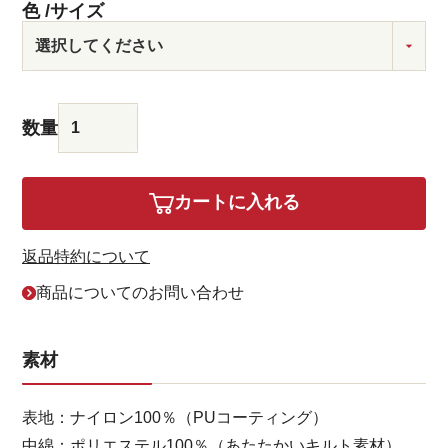
色
サイズ
カートに入れる
返品特約について
商品についてのお問い合わせ
素材
表地：ナイロン100％（PUコーティング）
中綿：ポリエステル100％（あたたかいキルト素材）