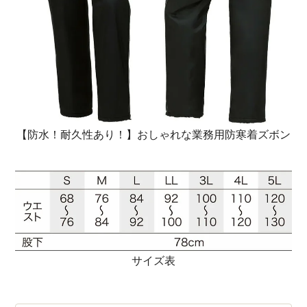
【防水！耐久性あり！】おしゃれな業務用防寒着ズボン
サイズ表