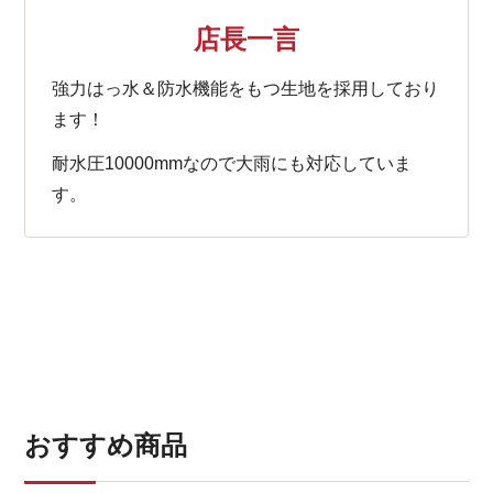
店長一言
強力はっ水＆防水機能をもつ生地を採用しており
ます！
耐水圧10000mmなので大雨にも対応していま
す。
おすすめ商品