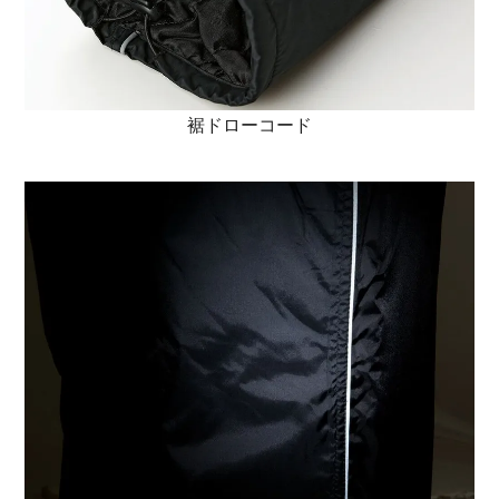
裾ドローコード