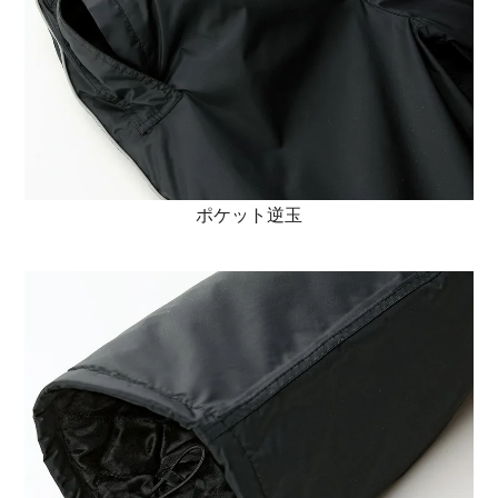
ポケット逆玉