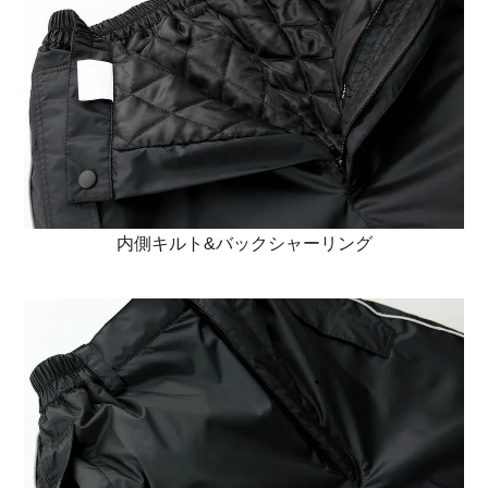
内側キルト&バックシャーリング