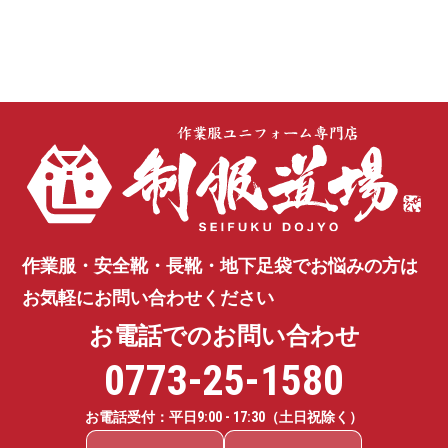
作業服・安全靴・長靴・地下足袋で
お悩みの方は
お気軽にお問い合わせください
お電話でのお問い合わせ
0773-25-1580
お電話受付：平日
9:00 - 17:30
（土日祝除く）