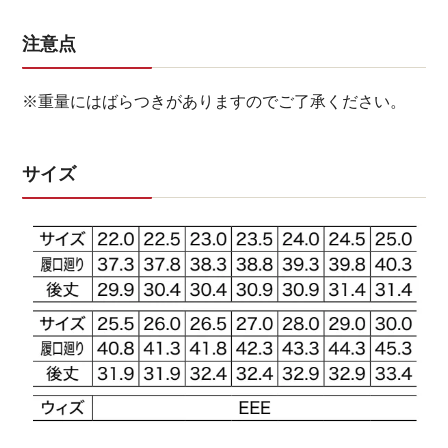
注意点
※重量にはばらつきがありますのでご了承ください。
サイズ