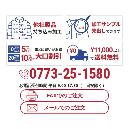
0773-25-1580
お電話受付時間 平日 9:00-17:30（土日祝除く）
FAXでのご注文
メールでのご注文