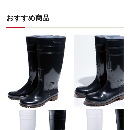
おすすめ商品