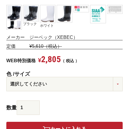
ブラック
ホワイト
メーカー ジーベック（XEBEC）
定価
¥5,610（税込）
2,805
¥
WEB特別価格
税込
色
サイズ