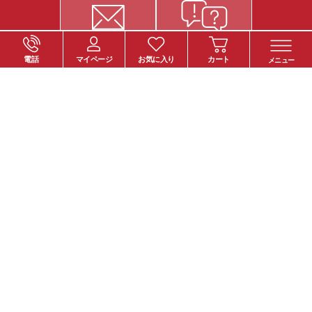
電話
マイページ
お気に入り
カート
メニュー
ご注文について
お支払い方法
納期・お届けについて
送料について
返品・交換について