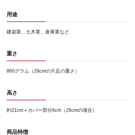
用途
建築業、土木業、倉庫業など
重さ
860グラム（26cmの片足の重さ）
高さ
約21cm＋カバー部分6cm（26cmの場合）
商品特徴