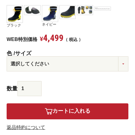
ネイビー
ブラック
4,499
¥
WEB特別価格
税込
色
サイズ
カートに入れる
返品特約について