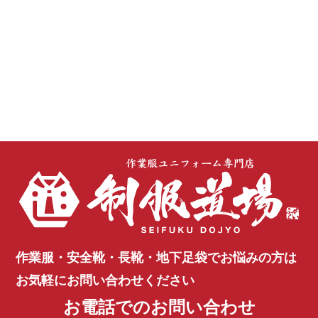
作業服・安全靴・長靴・地下足袋で
お悩みの方は
お気軽にお問い合わせください
お電話でのお問い合わせ