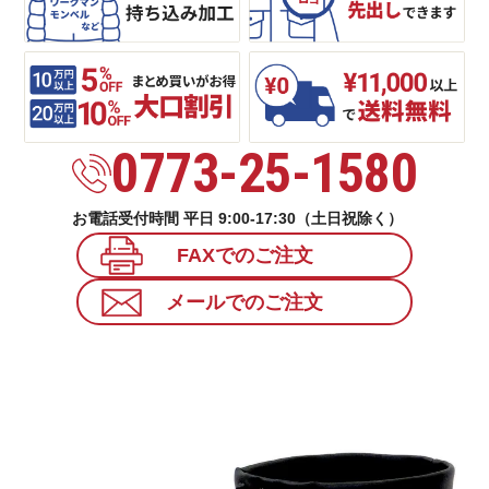
0773-25-1580
お電話受付時間 平日 9:00-17:30（土日祝除く）
FAXでのご注文
メールでのご注文