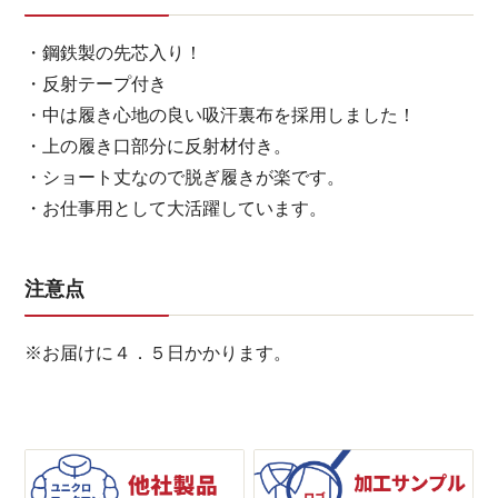
・鋼鉄製の先芯入り！
・反射テープ付き
・中は履き心地の良い吸汗裏布を採用しました！
・上の履き口部分に反射材付き。
・ショート丈なので脱ぎ履きが楽です。
・お仕事用として大活躍しています。
注意点
※お届けに４．５日かかります。