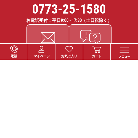
0773-25-1580
お電話受付：平日
9:00 - 17:30
（土日祝除く）
電話
マイページ
お気に入り
カート
メニュー
ご注文について
お支払い方法
納期・お届けについて
送料について