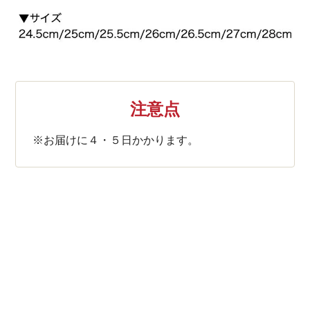
注意点
※お届けに４・５日かかります。