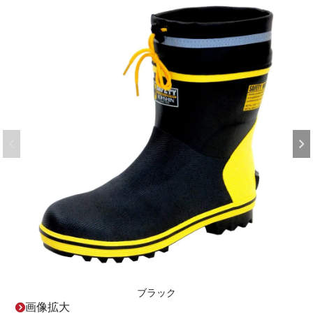
ブラック
画像拡大