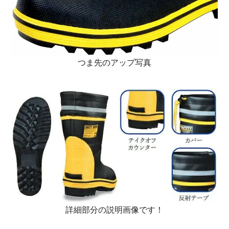
つま先のアップ写真
詳細部分の説明画像です！