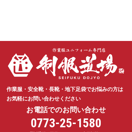
作業服・安全靴・長靴・地下足袋で
お悩みの方は
お気軽にお問い合わせください
お電話でのお問い合わせ
0773-25-1580