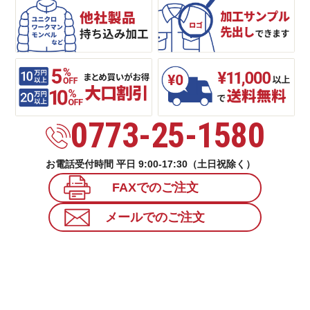
0773-25-1580
お電話受付時間 平日 9:00-17:30（土日祝除く）
FAXでのご注文
メールでのご注文