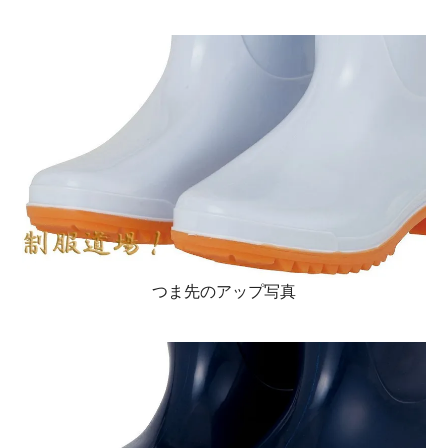
つま先のアップ写真