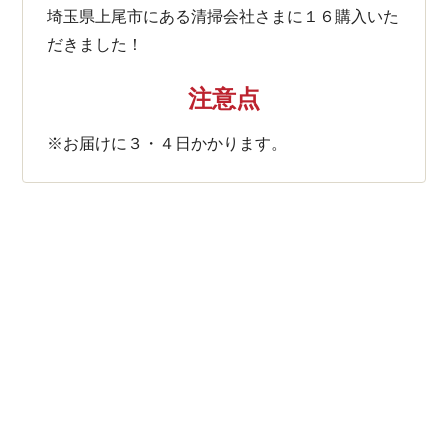
埼玉県上尾市にある清掃会社さまに１６購入いた
だきました！
注意点
※お届けに３・４日かかります。