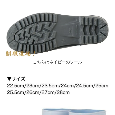
こちらはネイビーのソール