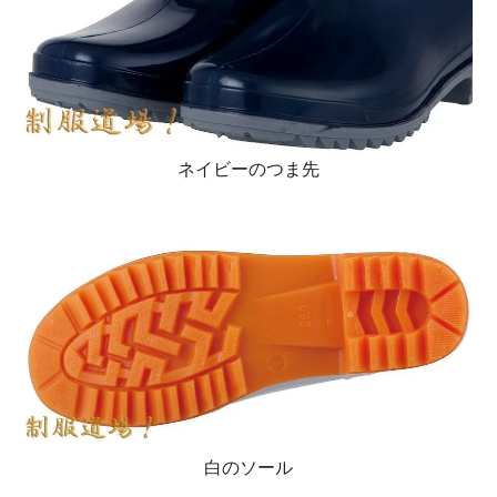
ネイビーのつま先
白のソール