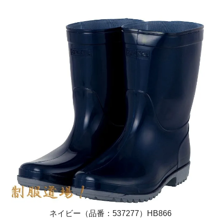
ネイビー（品番：537277）HB866