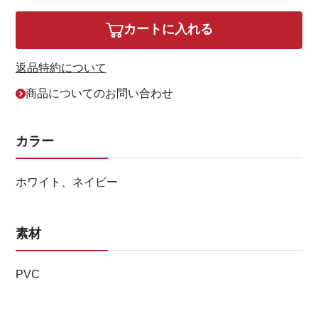
カートに入れる
返品特約について
商品についてのお問い合わせ
カラー
ホワイト、ネイビー
素材
PVC