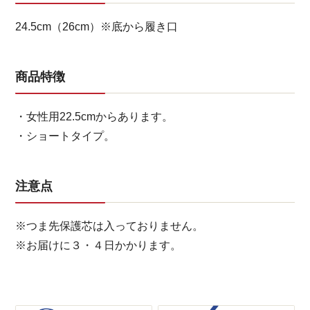
24.5cm（26cm）※底から履き口
商品特徴
・女性用22.5cmからあります。
・ショートタイプ。
注意点
※つま先保護芯は入っておりません。
※お届けに３・４日かかります。