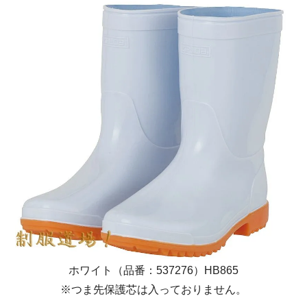
ホワイト（品番：537276）HB865
※つま先保護芯は入っておりません。