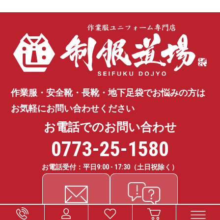
作業服・安全靴・長靴・地下足袋で
お悩みの方は
お気軽にお問い合わせください
お電話でのお問い合わせ
0773-25-1580
お電話受付：平日
9:00 - 17:30
（土日祝除く）