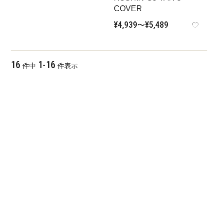
COVER
¥
4,939
¥
5,489
〜
16
1
-
16
件中
件表示