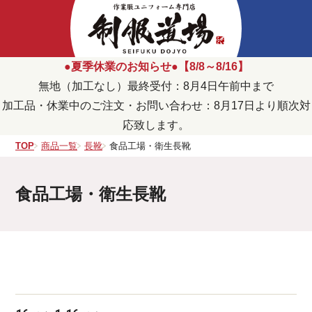
●夏季休業のお知らせ●【8/8～8/16】
無地（加工なし）最終受付：8月4日午前中まで
加工品・休業中のご注文・お問い合わせ：8月17日より順次対
応致します。
TOP
商品一覧
長靴
食品工場・衛生長靴
食品工場・衛生長靴