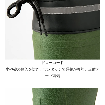
ドローコード
水や砂の侵入を防ぎ、ワンタッチで調整が可能。反射テ
ープ装備