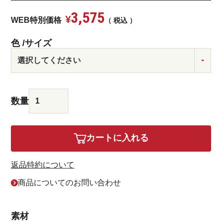
3,575
¥
WEB特別価格
税込
色
サイズ
カートに入れる
返品特約について
商品についてのお問い合わせ
素材