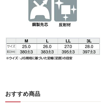
おすすめ商品