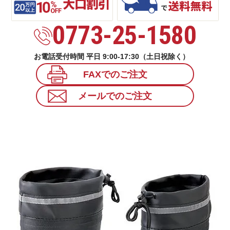
0773-25-1580
お電話受付時間 平日 9:00-17:30（土日祝除く）
FAXでのご注文
メールでのご注文