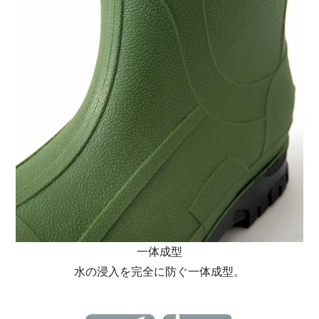
一体成型
水の浸入を完全に防ぐ一体成型。