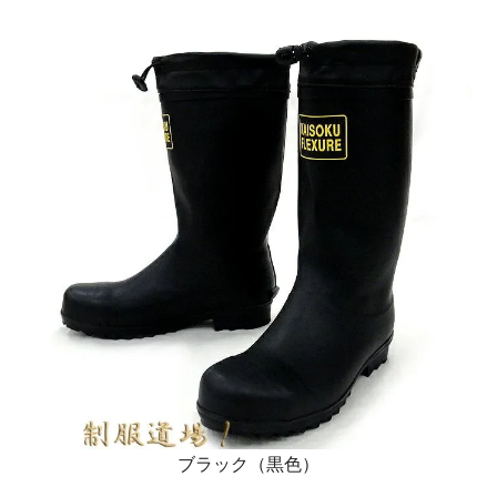
ブラック（黒色）