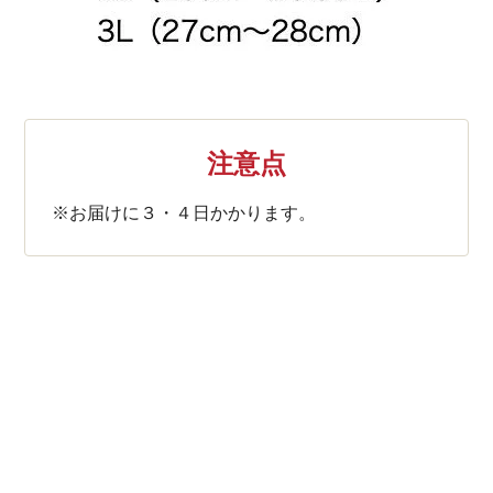
注意点
※お届けに３・４日かかります。