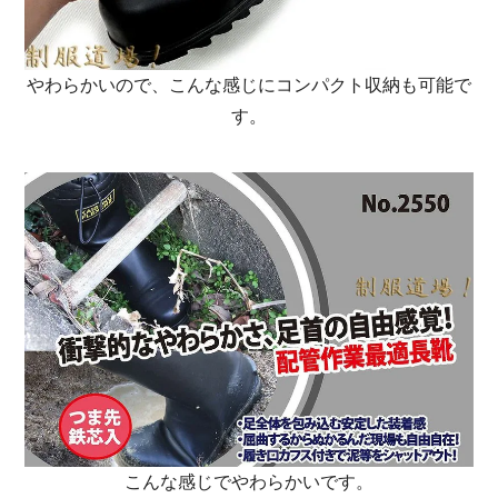
やわらかいので、こんな感じにコンパクト収納も可能で
す。
こんな感じでやわらかいです。