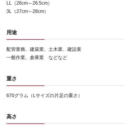
LL（26cm～26.5cm）
3L（27cm～28cm）
用途
配管業務、建築業、土木業、建設業
一般作業、倉庫業 などなど
重さ
670グラム（Lサイズの片足の重さ）
高さ