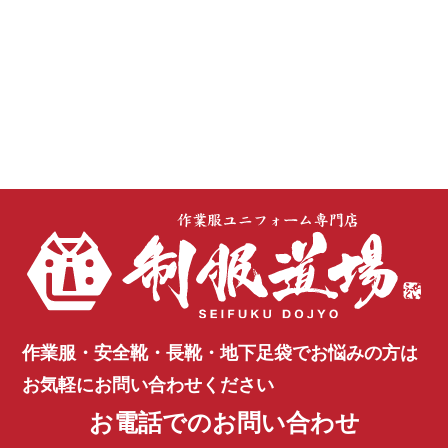
作業服・安全靴・長靴・地下足袋で
お悩みの方は
お気軽にお問い合わせください
お電話でのお問い合わせ