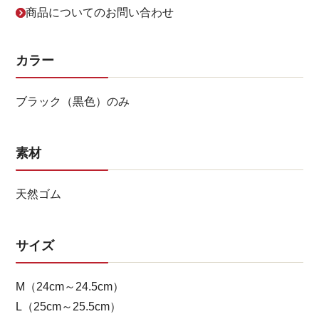
商品についてのお問い合わせ
カラー
ブラック（黒色）のみ
素材
天然ゴム
サイズ
M（24cm～24.5cm）
L（25cm～25.5cm）