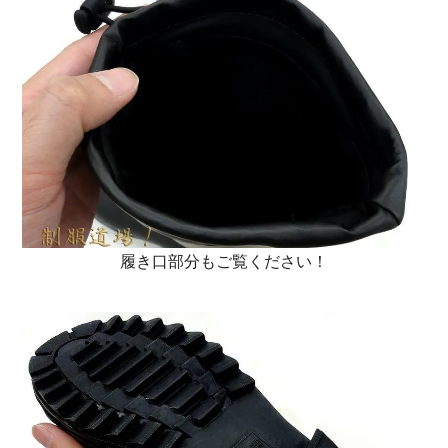
履き口部分もご覧ください！