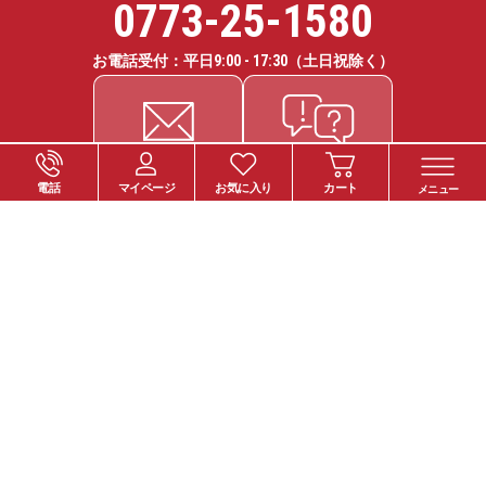
0773-25-1580
お電話受付：平日
9:00 - 17:30
（土日祝除く）
電話
マイページ
お気に入り
カート
メニュー
ご注文について
お支払い方法
納期・お届けについて
送料について