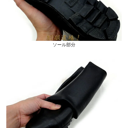
ソール部分