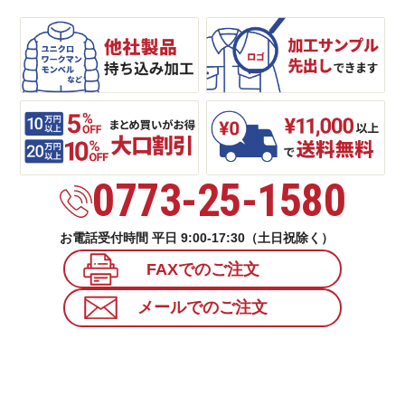
0773-25-1580
お電話受付時間 平日 9:00-17:30（土日祝除く）
FAXでのご注文
メールでのご注文