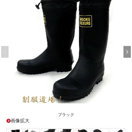
ブラック
画像拡大