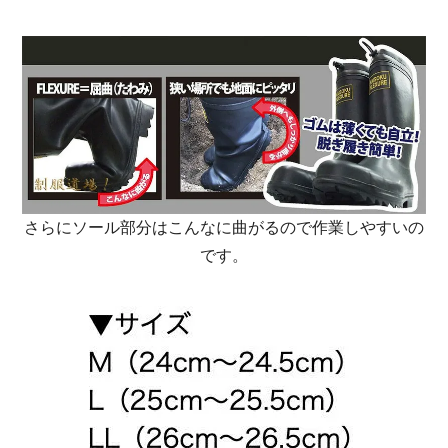
さらにソール部分はこんなに曲がるので作業しやすいの
です。