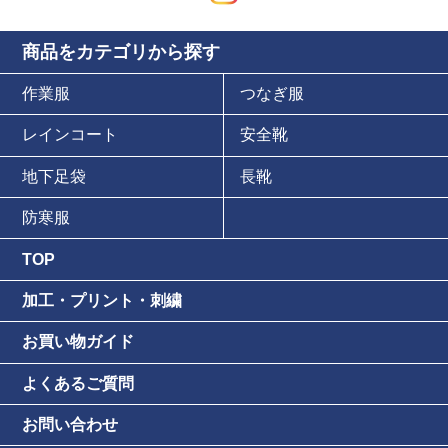
商品をカテゴリから探す
作業服
つなぎ服
レインコート
安全靴
地下足袋
長靴
防寒服
TOP
加工・プリント・刺繍
お買い物ガイド
よくあるご質問
お問い合わせ