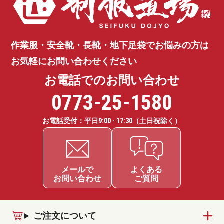
作業服・安全靴・長靴・地下足袋で
お悩みの方は
お気軽にお問い合わせください
お電話でのお問い合わせ
0773-25-1580
お電話受付：平日
9:00 - 17:30
（土日祝除く）
ご注文について