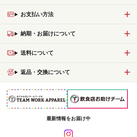
お支払い方法
納期・お届けについて
送料について
返品・交換について
最新情報をお届け中