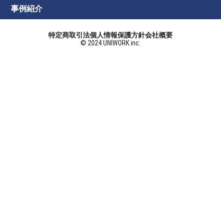
事例紹介
特定商取引法
個人情報保護方針
会社概要
© 2024 UNIWORK inc.