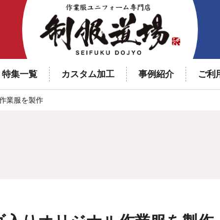
特集一覧
カスタム加工
事例紹介
ご利
作業服を製作