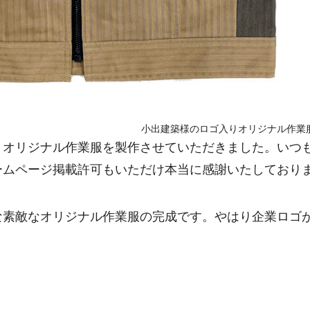
小出建築様のロゴ入りオリジナル作業
りオリジナル作業服を製作させていただきました。いつ
ームページ掲載許可もいただけ本当に感謝いたしており
な素敵なオリジナル作業服の完成です。やはり企業ロゴ