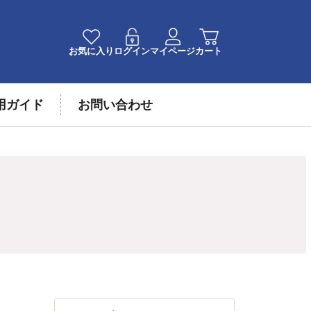
お気に入り
ログイン
マイページ
カート
用ガイド
お問い合わせ