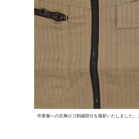
作業服への左胸ロゴ刺繍部分を撮影いたしました。