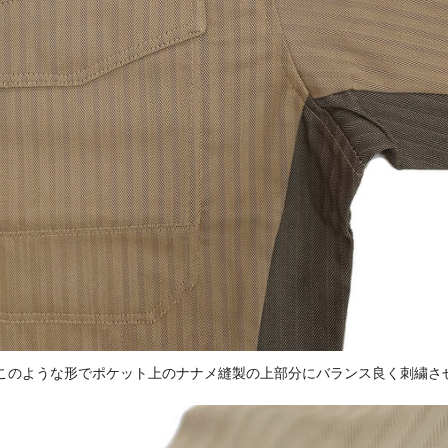
このような形でポケット上のナナメ縫製の上部分にバランス良く刺繍さ