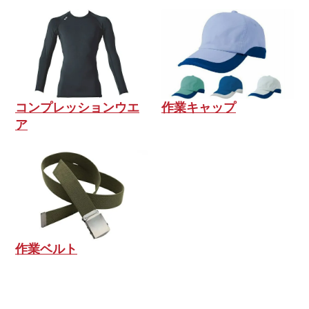
コンプレッションウエ
作業キャップ
ア
作業ベルト