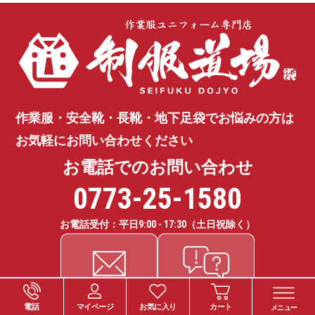
作業服・安全靴・長靴・地下足袋で
お悩みの方は
お気軽にお問い合わせください
お電話でのお問い合わせ
0773-25-1580
お電話受付：平日
9:00 - 17:30
（土日祝除く）
電話
マイページ
お気に入り
カート
メニュー