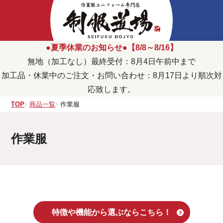
●夏季休業のお知らせ●【8/8～8/16】
無地（加工なし）最終受付：8月4日午前中まで
加工品・休業中のご注文・お問い合わせ：8月17日より順次対
応致します。
TOP
商品一覧
作業服
作業服
特徴や機能から選ぶならこちら！