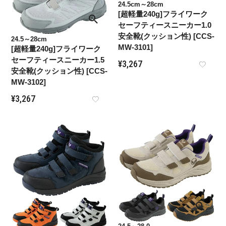
24.5cm～28cm
[超軽量240g]フライワーク
セーフティースニーカー1.0
安全靴(クッション性) [CCS-
24.5～28cm
MW-3101]
[超軽量240g]フライワーク
セーフティースニーカー1.5
¥
3,267
安全靴(クッション性) [CCS-
MW-3102]
¥
3,267