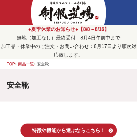
●夏季休業のお知らせ●【8/8～8/16】
無地（加工なし）最終受付：8月4日午前中まで
加工品・休業中のご注文・お問い合わせ：8月17日より順次対
応致します。
TOP
商品一覧
安全靴
安全靴
特徴や機能から選ぶならこちら！