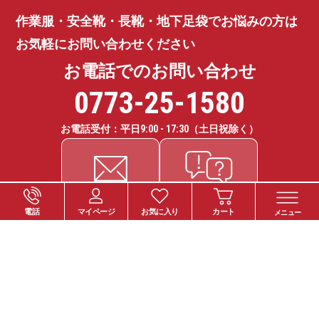
作業服・安全靴・長靴・地下足袋で
お悩みの方は
お気軽にお問い合わせください
お電話でのお問い合わせ
0773-25-1580
お電話受付：平日
9:00 - 17:30
（土日祝除く）
電話
マイページ
お気に入り
カート
メニュー
ご注文について
お支払い方法